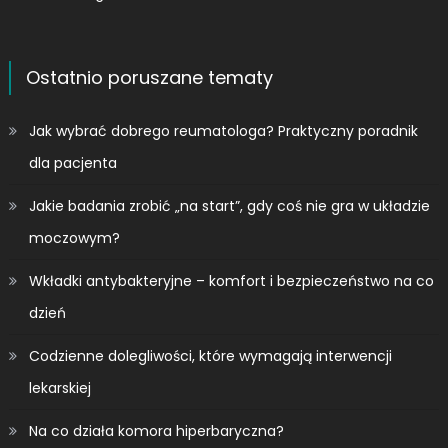
Ostatnio poruszane tematy
Jak wybrać dobrego reumatologa? Praktyczny poradnik
dla pacjenta
Jakie badania zrobić „na start”, gdy coś nie gra w układzie
moczowym?
Wkładki antybakteryjne – komfort i bezpieczeństwo na co
dzień
Codzienne dolegliwości, które wymagają interwencji
lekarskiej
Na co działa komora hiperbaryczna?