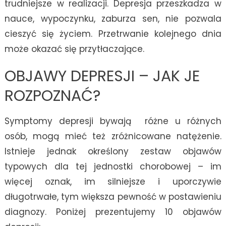
trudniejsze w realizacji. Depresja przeszkadza w
nauce, wypoczynku, zaburza sen, nie pozwala
cieszyć się życiem. Przetrwanie kolejnego dnia
może okazać się przytłaczające.
OBJAWY DEPRESJI – JAK JE
ROZPOZNAĆ?
Symptomy depresji bywają różne u różnych
osób, mogą mieć też zróżnicowane natężenie.
Istnieje jednak określony zestaw objawów
typowych dla tej jednostki chorobowej – im
więcej oznak, im silniejsze i uporczywie
długotrwałe, tym większa pewność w postawieniu
diagnozy. Poniżej prezentujemy 10 objawów