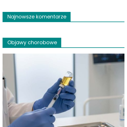
Najnowsze komentarze
Objawy chorobowe