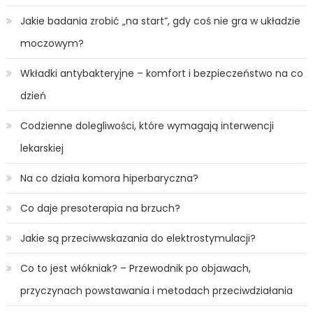
Jakie badania zrobić „na start”, gdy coś nie gra w układzie
moczowym?
Wkładki antybakteryjne – komfort i bezpieczeństwo na co
dzień
Codzienne dolegliwości, które wymagają interwencji
lekarskiej
Na co działa komora hiperbaryczna?
Co daje presoterapia na brzuch?
Jakie są przeciwwskazania do elektrostymulacji?
Co to jest włókniak? – Przewodnik po objawach,
przyczynach powstawania i metodach przeciwdziałania