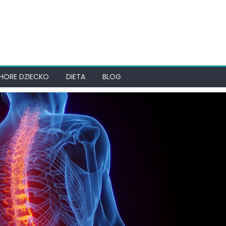
HORE DZIECKO
DIETA
BLOG