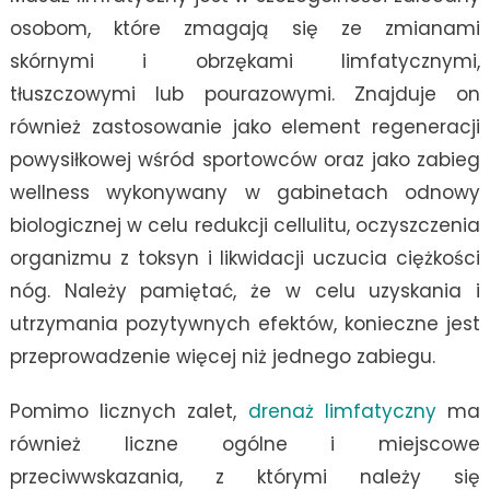
osobom, które zmagają się ze zmianami
skórnymi i obrzękami limfatycznymi,
tłuszczowymi lub pourazowymi. Znajduje on
również zastosowanie jako element regeneracji
powysiłkowej wśród sportowców oraz jako zabieg
wellness wykonywany w gabinetach odnowy
biologicznej w celu redukcji cellulitu, oczyszczenia
organizmu z toksyn i likwidacji uczucia ciężkości
nóg. Należy pamiętać, że w celu uzyskania i
utrzymania pozytywnych efektów, konieczne jest
przeprowadzenie więcej niż jednego zabiegu.
Pomimo licznych zalet,
drenaż limfatyczny
ma
również liczne ogólne i miejscowe
przeciwwskazania, z którymi należy się