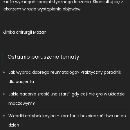
może wymagać specjalistycznego leczenia. Skonsultuj się z
lekarzem w razie wystąpienia objawów.
Klinika chirurgii Mazan
Ostatnio poruszane tematy
Jak wybrać dobrego reumatologa? Praktyczny poradnik
dla pacjenta
Jakie badania zrobić „na start”, gdy coś nie gra w układzie
moczowym?
Wkładki antybakteryjne – komfort i bezpieczeństwo na co
dzień