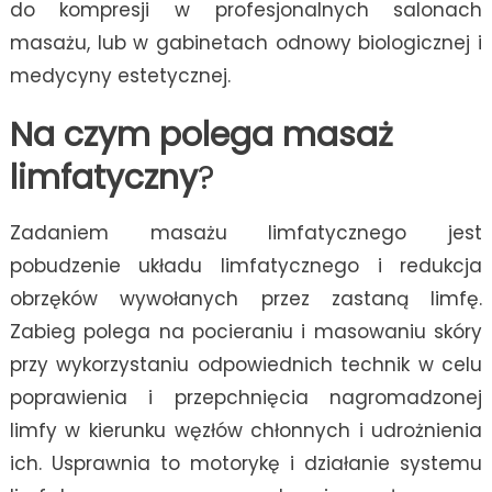
do kompresji w profesjonalnych salonach
masażu, lub w gabinetach odnowy biologicznej i
medycyny estetycznej.
Na czym polega masaż
limfatyczny
?
Zadaniem masażu limfatycznego jest
pobudzenie układu limfatycznego i redukcja
obrzęków wywołanych przez zastaną limfę.
Zabieg polega na pocieraniu i masowaniu skóry
przy wykorzystaniu odpowiednich technik w celu
poprawienia i przepchnięcia nagromadzonej
limfy w kierunku węzłów chłonnych i udrożnienia
ich. Usprawnia to motorykę i działanie systemu