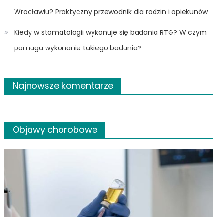
Wrocławiu? Praktyczny przewodnik dla rodzin i opiekunów
Kiedy w stomatologii wykonuje się badania RTG? W czym
pomaga wykonanie takiego badania?
Najnowsze komentarze
Objawy chorobowe