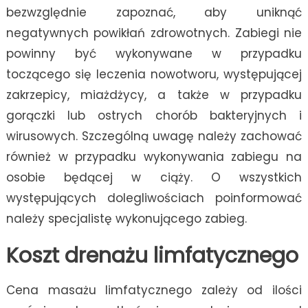
bezwzględnie zapoznać, aby uniknąć
negatywnych powikłań zdrowotnych. Zabiegi nie
powinny być wykonywane w przypadku
toczącego się leczenia nowotworu, występującej
zakrzepicy, miażdżycy, a także w przypadku
gorączki lub ostrych chorób bakteryjnych i
wirusowych. Szczególną uwagę należy zachować
również w przypadku wykonywania zabiegu na
osobie będącej w ciąży. O wszystkich
występujących dolegliwościach poinformować
należy specjalistę wykonującego zabieg.
Koszt drenażu limfatycznego
Cena masażu limfatycznego zależy od ilości