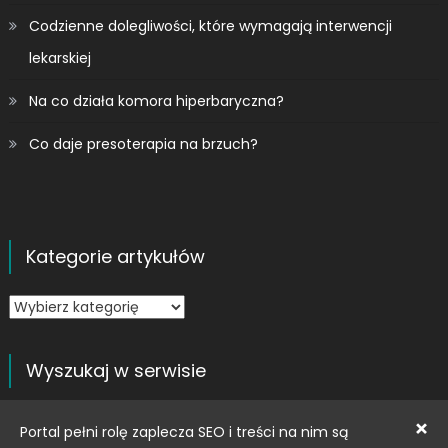
Codzienne dolegliwości, które wymagają interwencji
lekarskiej
Na co działa komora hiperbaryczna?
Co daje presoterapia na brzuch?
Kategorie artykułów
Kategorie
artykułów
Wyszukaj w serwisie
Szukaj:
×
Portal pełni rolę zaplecza SEO i treści na nim są