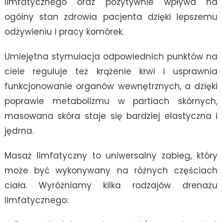
limfatycznego oraz pozytywnie wpływa na
ogólny stan zdrowia pacjenta dzięki lepszemu
odżywieniu i pracy komórek.
Umiejętna stymulacja odpowiednich punktów na
ciele reguluje też krążenie krwi i usprawnia
funkcjonowanie organów wewnętrznych, a dzięki
poprawie metabolizmu w partiach skórnych,
masowana skóra staje się bardziej elastyczna i
jędrna.
Masaż limfatyczny to uniwersalny zabieg, który
może być wykonywany na różnych częściach
ciała. Wyróżniamy kilka rodzajów drenażu
limfatycznego: