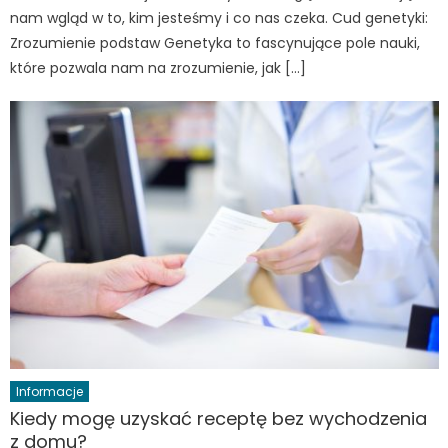
nam wgląd w to, kim jesteśmy i co nas czeka. Cud genetyki:
Zrozumienie podstaw Genetyka to fascynujące pole nauki,
które pozwala nam na zrozumienie, jak […]
Informacje
Kiedy mogę uzyskać receptę bez wychodzenia
z domu?