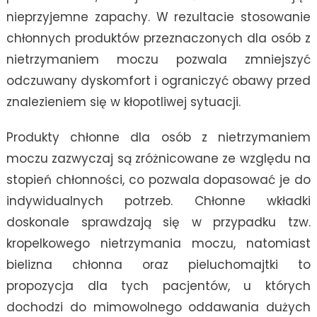
nieprzyjemne zapachy. W rezultacie stosowanie
chłonnych produktów przeznaczonych dla osób z
nietrzymaniem moczu pozwala zmniejszyć
odczuwany dyskomfort i ograniczyć obawy przed
znalezieniem się w kłopotliwej sytuacji.
Produkty chłonne dla osób z nietrzymaniem
moczu zazwyczaj są zróżnicowane ze względu na
stopień chłonności, co pozwala dopasować je do
indywidualnych potrzeb. Chłonne wkładki
doskonale sprawdzają się w przypadku tzw.
kropelkowego nietrzymania moczu, natomiast
bielizna chłonna oraz pieluchomajtki to
propozycja dla tych pacjentów, u których
dochodzi do mimowolnego oddawania dużych