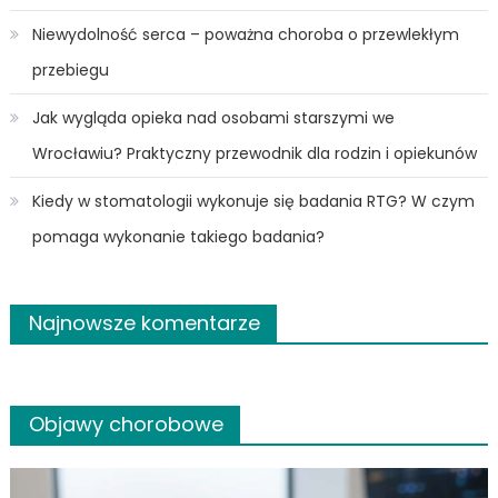
Niewydolność serca – poważna choroba o przewlekłym
przebiegu
Jak wygląda opieka nad osobami starszymi we
Wrocławiu? Praktyczny przewodnik dla rodzin i opiekunów
Kiedy w stomatologii wykonuje się badania RTG? W czym
pomaga wykonanie takiego badania?
Najnowsze komentarze
Objawy chorobowe