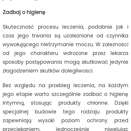
Zadbaj o higienę
Skuteczność procesu leczenia, podobnie jak i
czas jego trwania są uzależnione od czynnika
wywołującego nietrzymanie moczu. W zależności
od jego charakteru wdrożone przez lekarza
sposoby postępowania mogą skutkować jedynie
złagodzeniem skutków dolegliwości.
Bez względu na przebieg leczenia, na każdym
jego etapie warto szczególnie zadbać o higienę
intymną, stosując produkty chłonne. Dzięki
specjalnej budowie tego rodzaju produkty
zapewniają wysoki poziom ochrony przed
przeciekaniem, jednocześnie niwelując