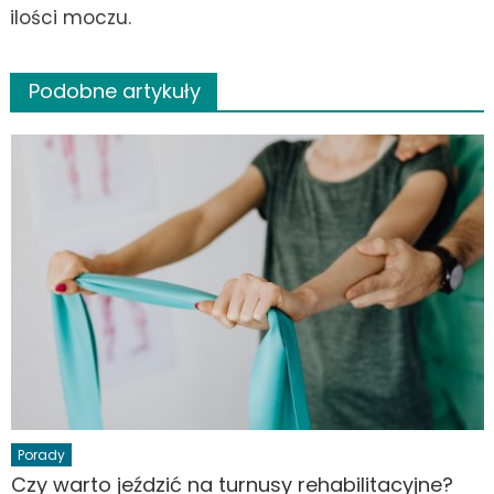
ilości moczu.
Podobne artykuły
Porady
Czy warto jeździć na turnusy rehabilitacyjne?