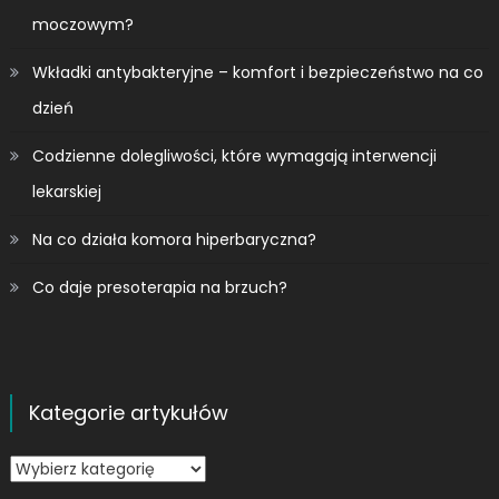
moczowym?
Wkładki antybakteryjne – komfort i bezpieczeństwo na co
dzień
Codzienne dolegliwości, które wymagają interwencji
lekarskiej
Na co działa komora hiperbaryczna?
Co daje presoterapia na brzuch?
Kategorie artykułów
Kategorie
artykułów