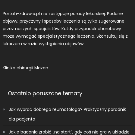
Portal i-zdrowie.pl nie zastępuje porady lekarskiej. Podane
objawy, przyczyny i sposoby leczenia są tylko sugerowane
przez naszych specjalistów. Każdy przypadek chorobowy
może wymagać specjalistycznego leczenia. Skonsultuj się z
lekarzem w razie wystąpienia objawów.
Klinika chirurgii Mazan
Ostatnio poruszane tematy
Jak wybrać dobrego reumatologa? Praktyczny poradnik
dla pacjenta
Jakie badania zrobić „na start”, gdy coś nie gra w układzie