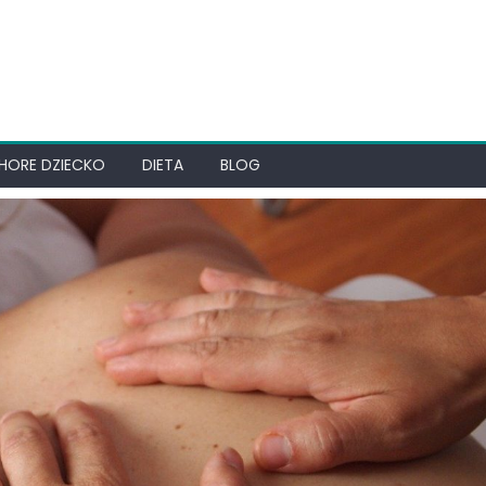
HORE DZIECKO
DIETA
BLOG