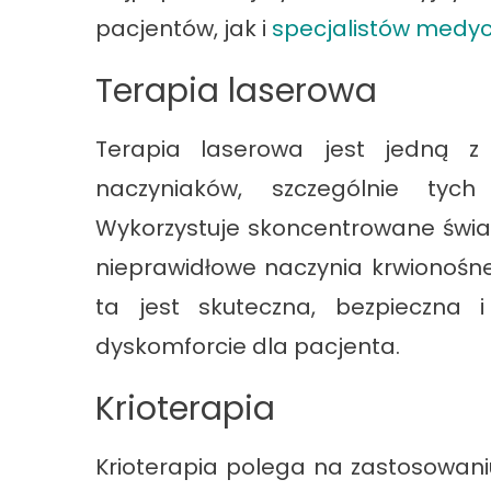
pacjentów, jak i
specjalistów medy
Terapia laserowa
Terapia laserowa jest jedną z
naczyniaków, szczególnie tych
Wykorzystuje skoncentrowane światł
nieprawidłowe naczynia krwionośne
ta jest skuteczna, bezpieczna 
dyskomforcie dla pacjenta.
Krioterapia
Krioterapia polega na zastosowani