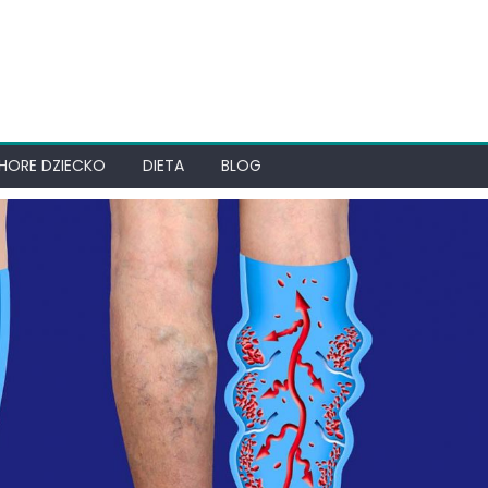
HORE DZIECKO
DIETA
BLOG