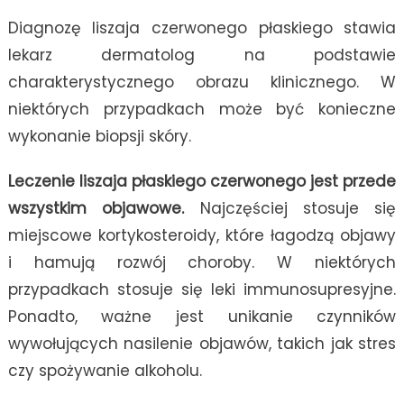
Diagnozę liszaja czerwonego płaskiego stawia
lekarz dermatolog na podstawie
charakterystycznego obrazu klinicznego. W
niektórych przypadkach może być konieczne
wykonanie biopsji skóry.
Leczenie liszaja płaskiego czerwonego jest przede
wszystkim objawowe.
Najczęściej stosuje się
miejscowe kortykosteroidy, które łagodzą objawy
i hamują rozwój choroby. W niektórych
przypadkach stosuje się leki immunosupresyjne.
Ponadto, ważne jest unikanie czynników
wywołujących nasilenie objawów, takich jak stres
czy spożywanie alkoholu.