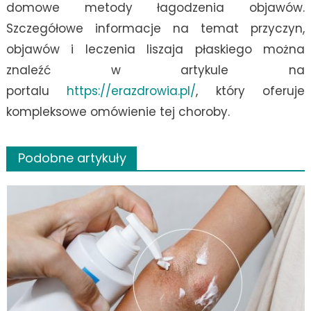
domowe metody łagodzenia objawów.
Szczegółowe informacje na temat przyczyn,
objawów i leczenia liszaja płaskiego można
znaleźć w artykule na
portalu
https://erazdrowia.pl/
, który oferuje
kompleksowe omówienie tej choroby​.
Podobne artykuły