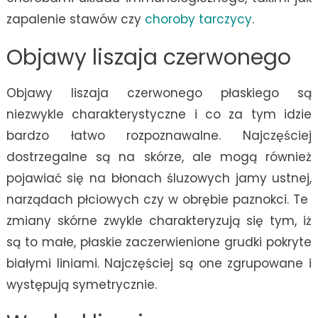
zapalenie stawów czy
choroby tarczycy
.
Objawy liszaja czerwonego
Objawy liszaja czerwonego płaskiego są
niezwykle charakterystyczne i co za tym idzie
bardzo łatwo rozpoznawalne. Najczęściej
dostrzegalne są na skórze, ale mogą również
pojawiać się na błonach śluzowych jamy ustnej,
narządach płciowych czy w obrębie paznokci. Te
zmiany skórne zwykle charakteryzują się tym, iż
są to małe, płaskie zaczerwienione grudki pokryte
białymi liniami. Najczęściej są one zgrupowane i
występują symetrycznie.