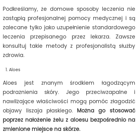
Podkreślamy, że domowe sposoby leczenia nie
zastąpią profesjonalnej pomocy medycznej i są
zalecane tylko jako uzupełnienie standardowego
leczenia przepisanego przez lekarza. Zawsze
konsultuj takie metody z profesjonalistą służby
zdrowia.
Aloes
Aloes jest znanym środkiem łagodzącym
podrażnienia skóry. Jego przeciwzapalne i
nawilżające właściwości mogą pomóc złagodzić
objawy liszaja płaskiego.
Można go stosować
poprzez nałożenie żelu z aloesu bezpośrednio na
zmienione miejsce na skórze.