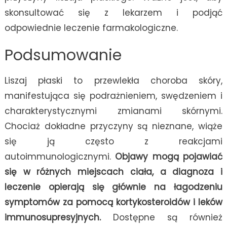
skonsultować się z lekarzem i podjąć
odpowiednie leczenie farmakologiczne.
Podsumowanie
Liszaj płaski to przewlekła choroba skóry,
manifestująca się podrażnieniem, swędzeniem i
charakterystycznymi zmianami skórnymi.
Chociaż dokładne przyczyny są nieznane, wiąże
się ją często z reakcjami
autoimmunologicznymi.
Objawy mogą pojawiać
się w różnych miejscach ciała, a diagnoza i
leczenie opierają się głównie na łagodzeniu
symptomów za pomocą kortykosteroidów i leków
immunosupresyjnych.
Dostępne są również