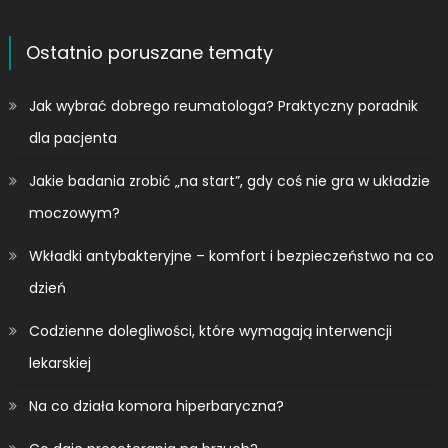
Ostatnio poruszane tematy
Jak wybrać dobrego reumatologa? Praktyczny poradnik
dla pacjenta
Jakie badania zrobić „na start”, gdy coś nie gra w układzie
moczowym?
Wkładki antybakteryjne – komfort i bezpieczeństwo na co
dzień
Codzienne dolegliwości, które wymagają interwencji
lekarskiej
Na co działa komora hiperbaryczna?