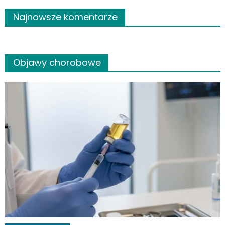
Najnowsze komentarze
Objawy chorobowe