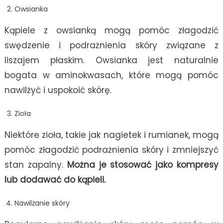
Owsianka
Kąpiele z owsianką mogą pomóc złagodzić
swędzenie i podrażnienia skóry związane z
liszajem płaskim. Owsianka jest naturalnie
bogata w aminokwasach, które mogą pomóc
nawilżyć i uspokoić skórę.
Zioła
Niektóre zioła, takie jak nagietek i rumianek, mogą
pomóc złagodzić podrażnienia skóry i zmniejszyć
stan zapalny.
Można je stosować jako kompresy
lub dodawać do kąpieli.
Nawilżanie skóry