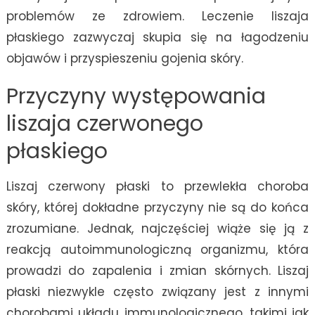
problemów ze zdrowiem. Leczenie liszaja
płaskiego zazwyczaj skupia się na łagodzeniu
objawów i przyspieszeniu gojenia skóry.
Przyczyny występowania
liszaja czerwonego
płaskiego
Liszaj czerwony płaski to przewlekła choroba
skóry, której dokładne przyczyny nie są do końca
zrozumiane. Jednak, najczęściej wiąże się ją z
reakcją autoimmunologiczną organizmu, która
prowadzi do zapalenia i zmian skórnych. Liszaj
płaski niezwykle często związany jest z innymi
chorobami układu immunologicznego, takimi jak