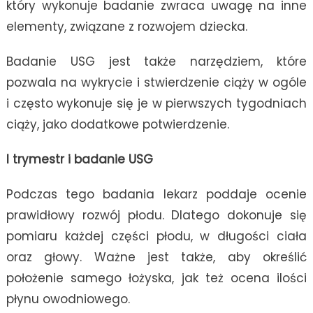
który wykonuje badanie zwraca uwagę na inne
elementy, związane z rozwojem dziecka.
Badanie USG jest także narzędziem, które
pozwala na wykrycie i stwierdzenie ciąży w ogóle
i często wykonuje się je w pierwszych tygodniach
ciąży, jako dodatkowe potwierdzenie.
I trymestr i badanie USG
Podczas tego badania lekarz poddaje ocenie
prawidłowy rozwój płodu. Dlatego dokonuje się
pomiaru każdej części płodu, w długości ciała
oraz głowy. Ważne jest także, aby określić
położenie samego łożyska, jak też ocena ilości
płynu owodniowego.