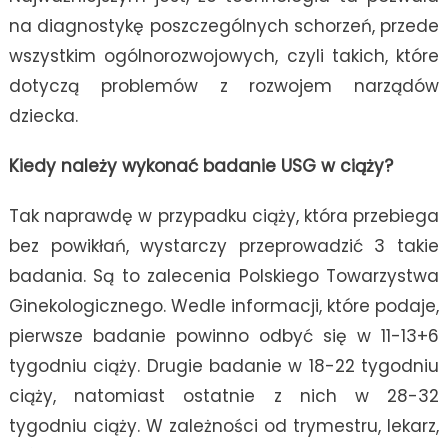
na diagnostykę poszczególnych schorzeń, przede
wszystkim ogólnorozwojowych, czyli takich, które
dotyczą problemów z rozwojem narządów
dziecka.
Kiedy należy wykonać badanie USG w ciąży?
Tak naprawdę w przypadku ciąży, która przebiega
bez powikłań, wystarczy przeprowadzić 3 takie
badania. Są to zalecenia Polskiego Towarzystwa
Ginekologicznego. Wedle informacji, które podaje,
pierwsze badanie powinno odbyć się w 11-13+6
tygodniu ciąży. Drugie badanie w 18-22 tygodniu
ciąży, natomiast ostatnie z nich w 28-32
tygodniu ciąży. W zależności od trymestru, lekarz,