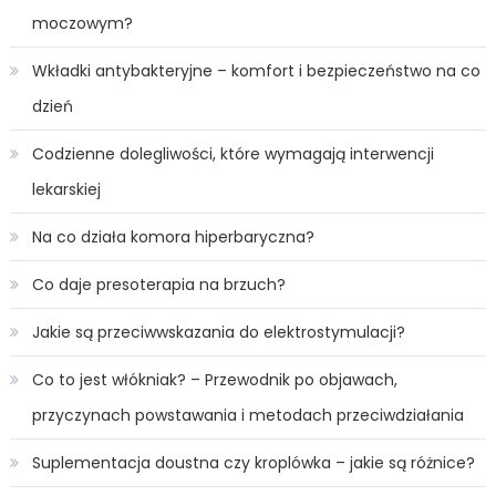
moczowym?
Wkładki antybakteryjne – komfort i bezpieczeństwo na co
dzień
Codzienne dolegliwości, które wymagają interwencji
lekarskiej
Na co działa komora hiperbaryczna?
Co daje presoterapia na brzuch?
Jakie są przeciwwskazania do elektrostymulacji?
Co to jest włókniak? – Przewodnik po objawach,
przyczynach powstawania i metodach przeciwdziałania
Suplementacja doustna czy kroplówka – jakie są różnice?