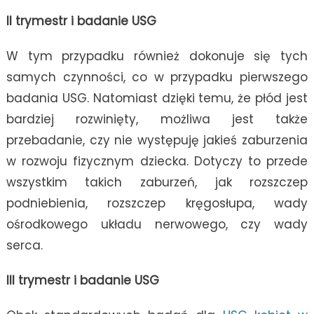
II trymestr i badanie USG
W tym przypadku również dokonuje się tych
samych czynności, co w przypadku pierwszego
badania USG. Natomiast dzięki temu, że płód jest
bardziej rozwinięty, możliwa jest także
przebadanie, czy nie występuję jakieś zaburzenia
w rozwoju fizycznym dziecka. Dotyczy to przede
wszystkim takich zaburzeń, jak rozszczep
podniebienia, rozszczep kręgosłupa, wady
ośrodkowego układu nerwowego, czy wady
serca.
III trymestr i badanie USG