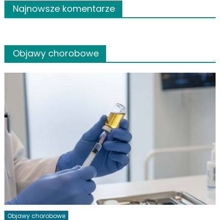
Najnowsze komentarze
Objawy chorobowe
Objawy chorobowe