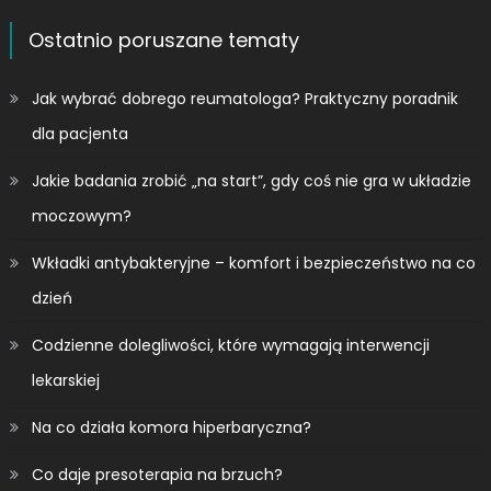
Ostatnio poruszane tematy
Jak wybrać dobrego reumatologa? Praktyczny poradnik
dla pacjenta
Jakie badania zrobić „na start”, gdy coś nie gra w układzie
moczowym?
Wkładki antybakteryjne – komfort i bezpieczeństwo na co
dzień
Codzienne dolegliwości, które wymagają interwencji
lekarskiej
Na co działa komora hiperbaryczna?
Co daje presoterapia na brzuch?