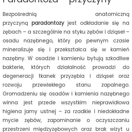
Bezpośrednią anatomiczną
przyczyną
paradontozy
jest odkładanie się na
zębach – a szczególnie na styku zębów i dziąseł –
osadu nazębnego, który po pewnym czasie
mineralizuje się i przekształca się w kamień
nazębny. W osadzie i kamieniu bytują szkodliwe
bakterie, których działalność prowadzi do
degeneracji tkanek przyzębia i dziąseł oraz
rozwoju przewlekłego stanu zapalnego.
Gromadzeniu się osadów i kamienia nazębnego
winna jest przede wszystkim nieprawidłowa
higiena jamy ustnej – za rzadkie i niedokładne
mycie zębów, zapominanie o oczyszczaniu
przestrzeni międzyzębowych oraz brak wizyt u