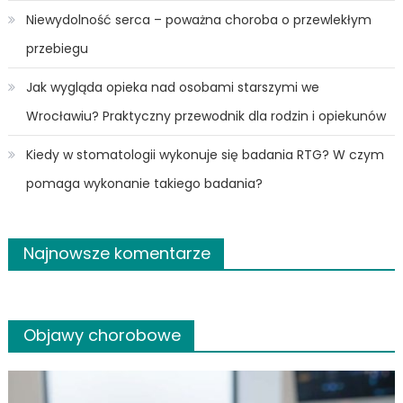
Niewydolność serca – poważna choroba o przewlekłym
przebiegu
Jak wygląda opieka nad osobami starszymi we
Wrocławiu? Praktyczny przewodnik dla rodzin i opiekunów
Kiedy w stomatologii wykonuje się badania RTG? W czym
pomaga wykonanie takiego badania?
Najnowsze komentarze
Objawy chorobowe