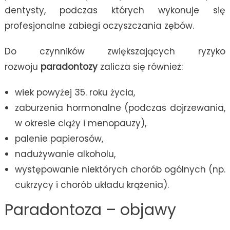
dentysty, podczas których wykonuje się
profesjonalne zabiegi oczyszczania zębów.
Do czynników zwiększających ryzyko
rozwoju
paradontozy
zalicza się również:
wiek powyżej 35. roku życia,
zaburzenia hormonalne (podczas dojrzewania,
w okresie ciąży i menopauzy),
palenie papierosów,
nadużywanie alkoholu,
występowanie niektórych chorób ogólnych (np.
cukrzycy i chorób układu krążenia).
Paradontoza – objawy