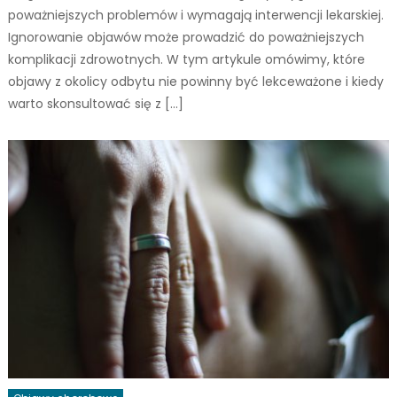
poważniejszych problemów i wymagają interwencji lekarskiej.
Ignorowanie objawów może prowadzić do poważniejszych
komplikacji zdrowotnych. W tym artykule omówimy, które
objawy z okolicy odbytu nie powinny być lekceważone i kiedy
warto skonsultować się z […]