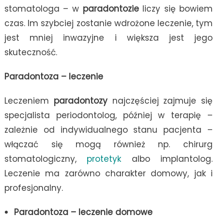
stomatologa – w
paradontozie
liczy się bowiem
czas. Im szybciej zostanie wdrożone leczenie, tym
jest mniej inwazyjne i większa jest jego
skuteczność.
Paradontoza – leczenie
Leczeniem
paradontozy
najczęściej zajmuje się
specjalista periodontolog, później w terapię –
zależnie od indywidualnego stanu pacjenta –
włączać się mogą również np. chirurg
stomatologiczny,
protetyk
albo implantolog.
Leczenie ma zarówno charakter domowy, jak i
profesjonalny.
Paradontoza – leczenie domowe