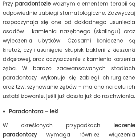
Przy
paradontozie
ważnym elementem terapii są
odpowiednie zabiegi stomatologiczne. Zazwyczaj
rozpoczynają się one od dokładnego usunięcia
osadów i kamienia nazębnego (skalingu) oraz
wyleczenia ubytków. Czasami konieczne są
kiretaż, czyli usunięcie skupisk bakterii z kieszonki
dziąsłowej, oraz oczyszczenie z kamienia korzenia
zęba. W bardzo zaawansowanych stadiach
paradontozy wykonuje się zabiegi chirurgiczne
oraz tzw. szynowanie zębów – ma ono na celu ich
ustabilizowanie, jeśli już doszło już do rozchwiania.
Paradontoza – leki
W określonych przypadkach
leczenie
paradontozy
wymaga również włączenia