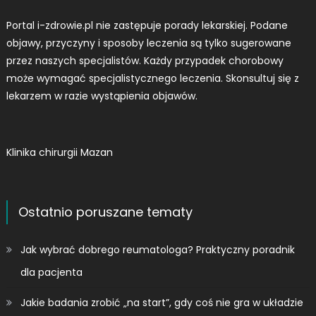
Portal i-zdrowie.pl nie zastępuje porady lekarskiej. Podane
objawy, przyczyny i sposoby leczenia są tylko sugerowane
przez naszych specjalistów. Każdy przypadek chorobowy
może wymagać specjalistycznego leczenia. Skonsultuj się z
lekarzem w razie wystąpienia objawów.
Klinika chirurgii Mazan
Ostatnio poruszane tematy
Jak wybrać dobrego reumatologa? Praktyczny poradnik
dla pacjenta
Jakie badania zrobić „na start”, gdy coś nie gra w układzie