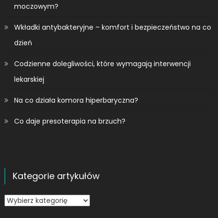
moczowym?
Wkładki antybakteryjne – komfort i bezpieczeństwo na co
dzień
Codzienne dolegliwości, które wymagają interwencji
lekarskiej
Na co działa komora hiperbaryczna?
Co daje presoterapia na brzuch?
Kategorie artykułów
Kategorie
artykułów