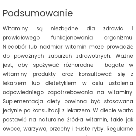
Podsumowanie
Witaminy są niezbędne dla zdrowia i
prawidłowego funkcjonowania organizmu.
Niedobór lub nadmiar witamin może prowadzić
do poważnych zaburzeń zdrowotnych. Ważne
jest, aby spożywać różnorodne i bogate w
witaminy produkty oraz konsultować się z
lekarzem lub dietetykiem w celu ustalenia
odpowiedniego zapotrzebowania na witaminy.
Suplementacja diety powinna być stosowana
jedynie po konsultacji z lekarzem. W diecie warto
postawić na naturalne źródła witamin, takie jak
owoce, warzywa, orzechy i tłuste ryby. Regularne