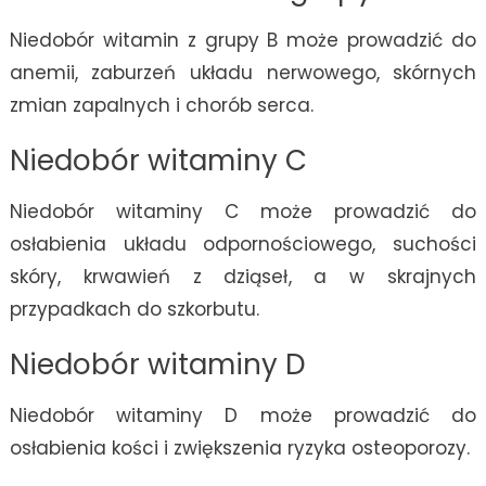
Niedobór witamin z grupy B może prowadzić do
anemii, zaburzeń układu nerwowego, skórnych
zmian zapalnych i chorób serca.
Niedobór witaminy C
Niedobór witaminy C może prowadzić do
osłabienia układu odpornościowego, suchości
skóry, krwawień z dziąseł, a w skrajnych
przypadkach do szkorbutu.
Niedobór witaminy D
Niedobór witaminy D może prowadzić do
osłabienia kości i zwiększenia ryzyka osteoporozy.