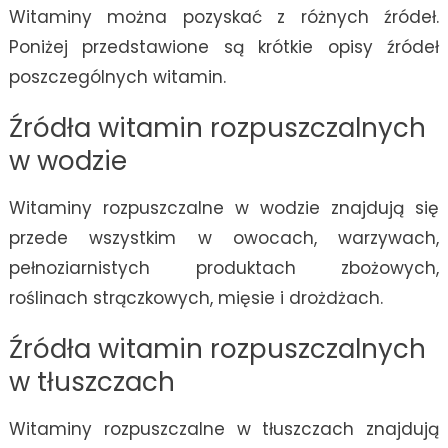
Witaminy można pozyskać z różnych źródeł.
Poniżej przedstawione są krótkie opisy źródeł
poszczególnych witamin.
Źródła witamin rozpuszczalnych
w wodzie
Witaminy rozpuszczalne w wodzie znajdują się
przede wszystkim w owocach, warzywach,
pełnoziarnistych produktach zbożowych,
roślinach strączkowych, mięsie i drożdżach.
Źródła witamin rozpuszczalnych
w tłuszczach
Witaminy rozpuszczalne w tłuszczach znajdują