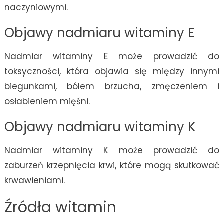
naczyniowymi.
Objawy nadmiaru witaminy E
Nadmiar witaminy E może prowadzić do
toksyczności, która objawia się między innymi
biegunkami, bólem brzucha, zmęczeniem i
osłabieniem mięśni.
Objawy nadmiaru witaminy K
Nadmiar witaminy K może prowadzić do
zaburzeń krzepnięcia krwi, które mogą skutkować
krwawieniami.
Źródła witamin