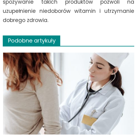
spożywanie takich produktów pozwoli na
uzupełnienie niedoborów witamin i utrzymanie
dobrego zdrowia.
Podobne artykuły