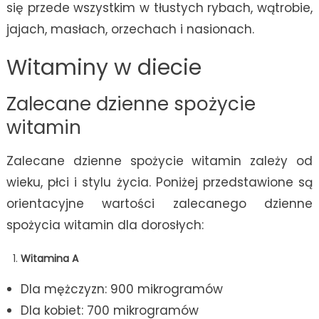
się przede wszystkim w tłustych rybach, wątrobie,
jajach, masłach, orzechach i nasionach.
Witaminy w diecie
Zalecane dzienne spożycie
witamin
Zalecane dzienne spożycie witamin zależy od
wieku, płci i stylu życia. Poniżej przedstawione są
orientacyjne wartości zalecanego dzienne
spożycia witamin dla dorosłych:
Witamina A
Dla mężczyzn: 900 mikrogramów
Dla kobiet: 700 mikrogramów