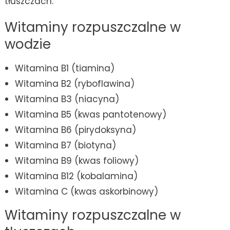
tłuszczach:
Witaminy rozpuszczalne w
wodzie
Witamina B1 (tiamina)
Witamina B2 (ryboflawina)
Witamina B3 (niacyna)
Witamina B5 (kwas pantotenowy)
Witamina B6 (pirydoksyna)
Witamina B7 (biotyna)
Witamina B9 (kwas foliowy)
Witamina B12 (kobalamina)
Witamina C (kwas askorbinowy)
Witaminy rozpuszczalne w