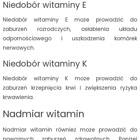
Niedobór witaminy E
Niedobór witaminy E może prowadzić do
zaburzeń rozrodczych, osłabienia układu
odpornościowego i uszkodzenia komórek
nerwowych.
Niedobór witaminy K
Niedobór witaminy K może prowadzić do
zaburzeń krzepnięcia krwi i zwiększenia ryzyka
krwawienia.
Nadmiar witamin
Nadmiar witamin również może prowadzić do
poważnych zaburzeń zdrowotnych. Poniżej