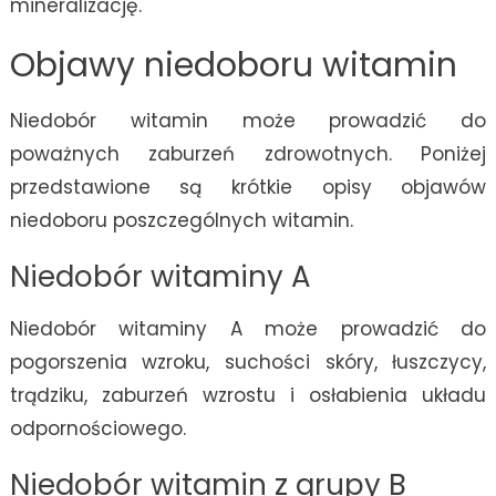
mineralizację.
Objawy niedoboru witamin
Niedobór witamin może prowadzić do
poważnych zaburzeń zdrowotnych. Poniżej
przedstawione są krótkie opisy objawów
niedoboru poszczególnych witamin.
Niedobór witaminy A
Niedobór witaminy A może prowadzić do
pogorszenia wzroku, suchości skóry, łuszczycy,
trądziku, zaburzeń wzrostu i osłabienia układu
odpornościowego.
Niedobór witamin z grupy B