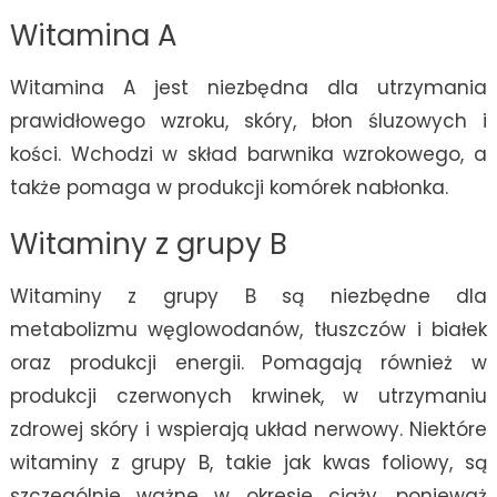
Witamina A
Witamina A jest niezbędna dla utrzymania
prawidłowego wzroku, skóry, błon śluzowych i
kości. Wchodzi w skład barwnika wzrokowego, a
także pomaga w produkcji komórek nabłonka.
Witaminy z grupy B
Witaminy z grupy B są niezbędne dla
metabolizmu węglowodanów, tłuszczów i białek
oraz produkcji energii. Pomagają również w
produkcji czerwonych krwinek, w utrzymaniu
zdrowej skóry i wspierają układ nerwowy. Niektóre
witaminy z grupy B, takie jak kwas foliowy, są
szczególnie ważne w okresie ciąży, ponieważ