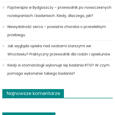
Fizjoterapia w Bydgoszczy – przewodnik po nowoczesnych
rozwiązaniach i badaniach. Kiedy, dlaczego, jak?
Niewydolność serca – poważna choroba o przewlekłym
przebiegu
Jak wygląda opieka nad osobami starszymi we
Wrocławiu? Praktyczny przewodnik dla rodzin i opiekunów
Kiedy w stomatologii wykonuje się badania RTG? W czym
pomaga wykonanie takiego badania?
Najnowsze komentarze