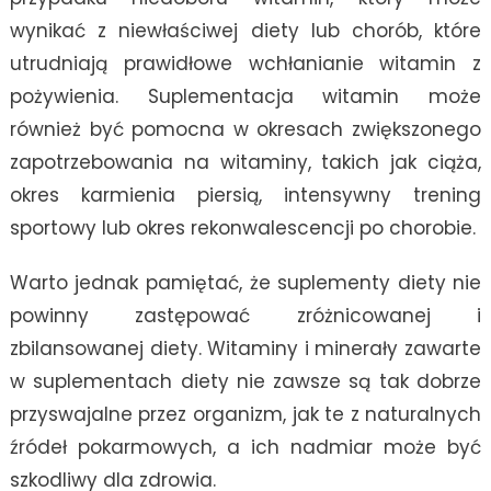
wynikać z niewłaściwej diety lub chorób, które
utrudniają prawidłowe wchłanianie witamin z
pożywienia. Suplementacja witamin może
również być pomocna w okresach zwiększonego
zapotrzebowania na witaminy, takich jak ciąża,
okres karmienia piersią, intensywny trening
sportowy lub okres rekonwalescencji po chorobie.
Warto jednak pamiętać, że suplementy diety nie
powinny zastępować zróżnicowanej i
zbilansowanej diety. Witaminy i minerały zawarte
w suplementach diety nie zawsze są tak dobrze
przyswajalne przez organizm, jak te z naturalnych
źródeł pokarmowych, a ich nadmiar może być
szkodliwy dla zdrowia.