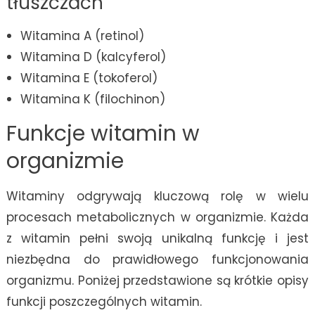
tłuszczach
Witamina A (retinol)
Witamina D (kalcyferol)
Witamina E (tokoferol)
Witamina K (filochinon)
Funkcje witamin w
organizmie
Witaminy odgrywają kluczową rolę w wielu
procesach metabolicznych w organizmie. Każda
z witamin pełni swoją unikalną funkcję i jest
niezbędna do prawidłowego funkcjonowania
organizmu. Poniżej przedstawione są krótkie opisy
funkcji poszczególnych witamin.