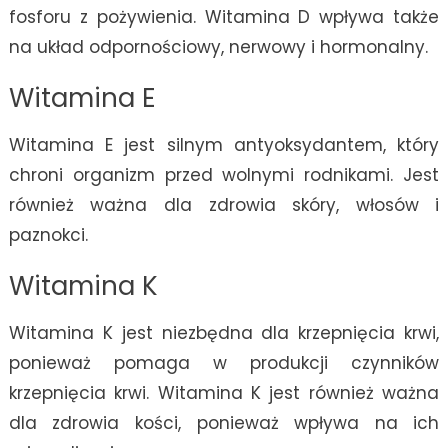
fosforu z pożywienia. Witamina D wpływa także
na układ odpornościowy, nerwowy i hormonalny.
Witamina E
Witamina E jest silnym antyoksydantem, który
chroni organizm przed wolnymi rodnikami. Jest
również ważna dla zdrowia skóry, włosów i
paznokci.
Witamina K
Witamina K jest niezbędna dla krzepnięcia krwi,
ponieważ pomaga w produkcji czynników
krzepnięcia krwi. Witamina K jest również ważna
dla zdrowia kości, ponieważ wpływa na ich