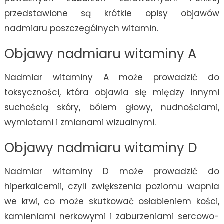
przedstawione są krótkie opisy objawów
nadmiaru poszczególnych witamin.
Objawy nadmiaru witaminy A
Nadmiar witaminy A może prowadzić do
toksyczności, która objawia się między innymi
suchością skóry, bólem głowy, nudnościami,
wymiotami i zmianami wizualnymi.
Objawy nadmiaru witaminy D
Nadmiar witaminy D może prowadzić do
hiperkalcemii, czyli zwiększenia poziomu wapnia
we krwi, co może skutkować osłabieniem kości,
kamieniami nerkowymi i zaburzeniami sercowo-