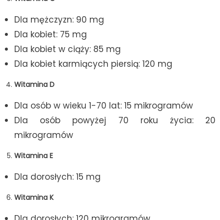
Dla mężczyzn: 90 mg
Dla kobiet: 75 mg
Dla kobiet w ciąży: 85 mg
Dla kobiet karmiących piersią: 120 mg
Witamina D
Dla osób w wieku 1-70 lat: 15 mikrogramów
Dla osób powyżej 70 roku życia: 20
mikrogramów
Witamina E
Dla dorosłych: 15 mg
Witamina K
Dla dorosłych: 120 mikrogramów