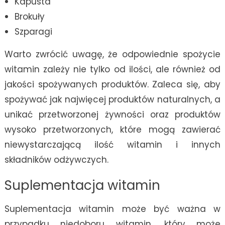
Kapusta
Brokuły
Szparagi
Warto zwrócić uwagę, że odpowiednie spożycie
witamin zależy nie tylko od ilości, ale również od
jakości spożywanych produktów. Zaleca się, aby
spożywać jak najwięcej produktów naturalnych, a
unikać przetworzonej żywności oraz produktów
wysoko przetworzonych, które mogą zawierać
niewystarczającą ilość witamin i innych
składników odżywczych.
Suplementacja witamin
Suplementacja witamin może być ważna w
przypadku niedoboru witamin, który może