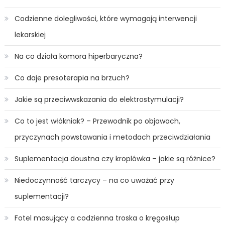
Codzienne dolegliwości, które wymagają interwencji
lekarskiej
Na co działa komora hiperbaryczna?
Co daje presoterapia na brzuch?
Jakie są przeciwwskazania do elektrostymulacji?
Co to jest włókniak? – Przewodnik po objawach,
przyczynach powstawania i metodach przeciwdziałania
Suplementacja doustna czy kroplówka – jakie są różnice?
Niedoczynność tarczycy – na co uważać przy
suplementacji?
Fotel masujący a codzienna troska o kręgosłup