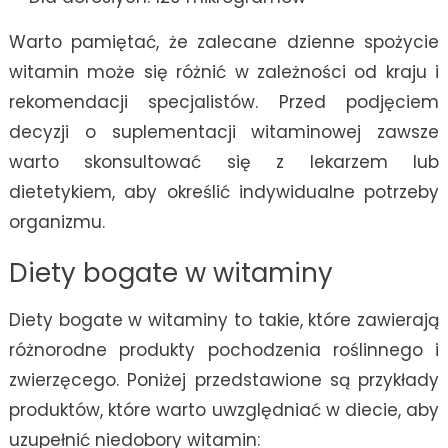
Warto pamiętać, że zalecane dzienne spożycie
witamin może się różnić w zależności od kraju i
rekomendacji specjalistów. Przed podjęciem
decyzji o suplementacji witaminowej zawsze
warto skonsultować się z lekarzem lub
dietetykiem, aby określić indywidualne potrzeby
organizmu.
Diety bogate w witaminy
Diety bogate w witaminy to takie, które zawierają
różnorodne produkty pochodzenia roślinnego i
zwierzęcego. Poniżej przedstawione są przykłady
produktów, które warto uwzględniać w diecie, aby
uzupełnić niedobory witamin: