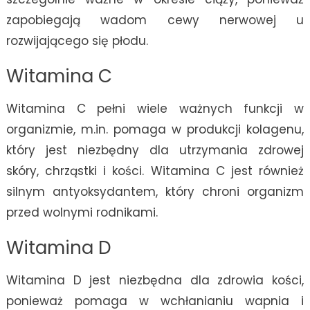
zapobiegają wadom cewy nerwowej u
rozwijającego się płodu.
Witamina C
Witamina C pełni wiele ważnych funkcji w
organizmie, m.in. pomaga w produkcji kolagenu,
który jest niezbędny dla utrzymania zdrowej
skóry, chrząstki i kości. Witamina C jest również
silnym antyoksydantem, który chroni organizm
przed wolnymi rodnikami.
Witamina D
Witamina D jest niezbędna dla zdrowia kości,
ponieważ pomaga w wchłanianiu wapnia i