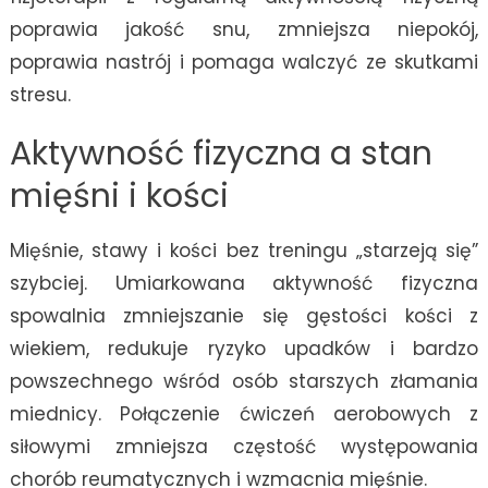
poprawia jakość snu, zmniejsza niepokój,
poprawia nastrój i pomaga walczyć ze skutkami
stresu.
Aktywność fizyczna a stan
mięśni i kości
Mięśnie, stawy i kości bez treningu „starzeją się”
szybciej. Umiarkowana aktywność fizyczna
spowalnia zmniejszanie się gęstości kości z
wiekiem, redukuje ryzyko upadków i bardzo
powszechnego wśród osób starszych złamania
miednicy. Połączenie ćwiczeń aerobowych z
siłowymi zmniejsza częstość występowania
chorób reumatycznych i wzmacnia mięśnie.