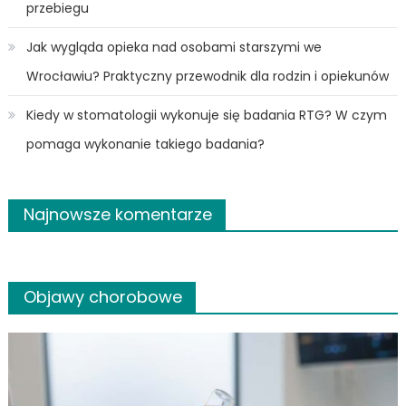
przebiegu
Jak wygląda opieka nad osobami starszymi we
Wrocławiu? Praktyczny przewodnik dla rodzin i opiekunów
Kiedy w stomatologii wykonuje się badania RTG? W czym
pomaga wykonanie takiego badania?
Najnowsze komentarze
Objawy chorobowe