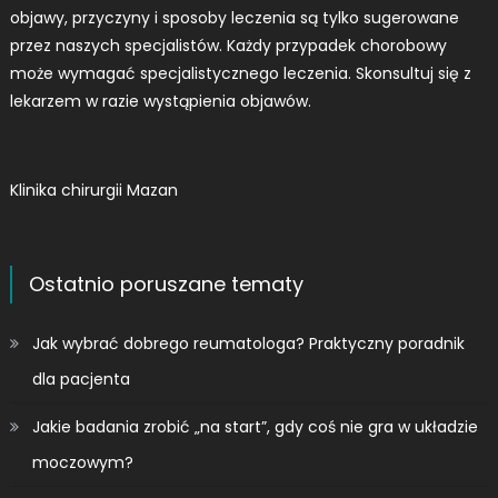
objawy, przyczyny i sposoby leczenia są tylko sugerowane
przez naszych specjalistów. Każdy przypadek chorobowy
może wymagać specjalistycznego leczenia. Skonsultuj się z
lekarzem w razie wystąpienia objawów.
Klinika chirurgii Mazan
Ostatnio poruszane tematy
Jak wybrać dobrego reumatologa? Praktyczny poradnik
dla pacjenta
Jakie badania zrobić „na start”, gdy coś nie gra w układzie
moczowym?