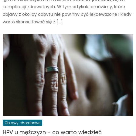
komplikacji zdrowotnych. W tym artykule omówimy, które
objawy z okolicy odbytu nie powinny być lekceważone i kiedy
warto skonsultować się z […]
Objawy chorobowe
HPV u mężczyzn – co warto wiedzieć