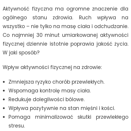
Aktywność fizyczna ma ogromne znaczenie dla
ogólnego stanu zdrowia. Ruch wpływa na
wszystko – nie tylko na masę ciała i odchudzanie.
Co najmniej 30 minut umiarkowanej aktywności
fizycznej dziennie istotnie poprawia jakość życia.
W jaki sposób?
Wpływ aktywności fizycznej na zdrowie:
Zmniejsza ryzyko chorób przewlekłych.
Wspomaga kontrolę masy ciała.
Redukuje dolegliwości bólowe.
Wpływa pozytywnie na stan mięśni i kości.
Pomaga minimalizować skutki przewlekłego
stresu.