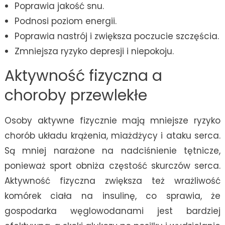
Poprawia jakość snu.
Podnosi poziom energii.
Poprawia nastrój i zwiększa poczucie szczęścia.
Zmniejsza ryzyko depresji i niepokoju.
Aktywność fizyczna a
choroby przewlekłe
Osoby aktywne fizycznie mają mniejsze ryzyko
chorób układu krążenia, miażdżycy i ataku serca.
Są mniej narażone na nadciśnienie tętnicze,
ponieważ sport obniża częstość skurczów serca.
Aktywność fizyczna zwiększa też wrażliwość
komórek ciała na insulinę, co sprawia, że
gospodarka węglowodanami jest bardziej