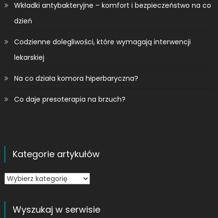
Wkładki antybakteryjne – komfort i bezpieczeństwo na co
dzień
Codzienne dolegliwości, które wymagają interwencji
lekarskiej
Na co działa komora hiperbaryczna?
Co daje presoterapia na brzuch?
Kategorie artykułów
Kategorie
artykułów
Wyszukaj w serwisie