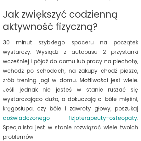
Jak zwiększyć codzienną
aktywność fizyczną?
30 minut szybkiego spaceru na początek
wystarczy. Wysiądź z autobusu 2 przystanki
wcześniej i pójdź do domu lub pracy na piechotę,
wchodź po schodach, na zakupy chodź pieszo,
zrób trening jogi w domu. Możliwości jest wiele.
Jeśli jednak nie jesteś w stanie ruszać się
wystarczająco dużo, a dokuczają ci bóle mięśni,
kręgosłupa, czy bóle i zawroty głowy, poszukaj
doświadczonego fizjoterapeuty-osteopaty
.
Specjalista jest w stanie rozwiązać wiele twoich
problemów.