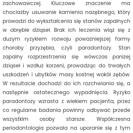
zachowawczej. Kluczowe znaczenie ma
chociażby usuwanie kamienia nazębnego, który
prowadzi do wykształcenia się stanów zapalnych
w obrębie dziąseł. Brak ich leczenia wiąż się z
dużym ryzykiem rozwoju poważniejszej formy
choroby przyzębia, czyli paradontozy. Stan
zapalny rozprzestrzenia się wówczas poniżej
dziąseł i wzdłuż korzeni, prowadząc do trwałych
uszkodzeń i ubytków masy kostnej wokół zębów.
W rezultacie dochodzi do ich rozchwiania się, a
następnie ostatecznego wypadnięcia. Ryzyko
paradontozy wzrasta z wiekiem pacjenta, przez
co regularne badania powinny odbywać przede
wszystkim osoby starsze. Współczesna
periodontologia pozwala na uporanie się z tym