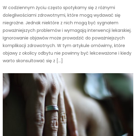
W codziennym życiu często spotykamy się z różnymi
dolegliwościami zdrowotnymi, które mogą wydawać się
niegroźne. Jednak niektóre z nich mogą być sygnałem
poważniejszych problemów i wymagają interwencji lekarskiej.
Ignorowanie objawów może prowadzić do poważniejszych
komplikacji zdrowotnych. W tym artykule omówimy, które
objawy z okolicy odbytu nie powinny być lekceważone i kiedy
warto skonsultować się z […]