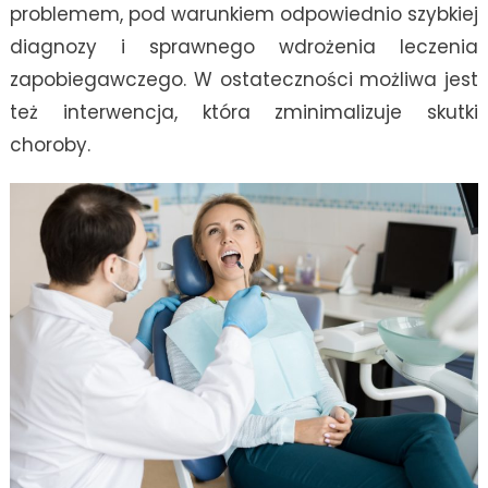
problemem, pod warunkiem odpowiednio szybkiej
diagnozy i sprawnego wdrożenia leczenia
zapobiegawczego. W ostateczności możliwa jest
też interwencja, która zminimalizuje skutki
choroby.