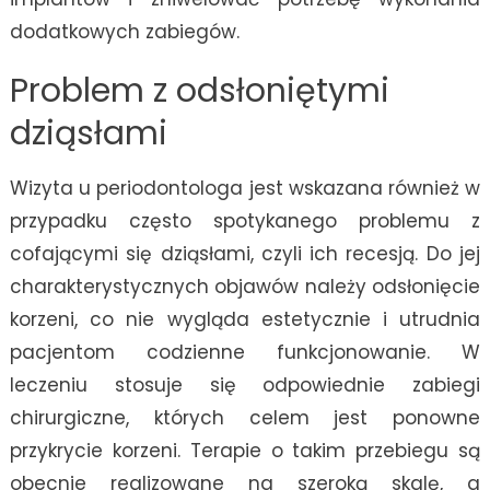
dodatkowych zabiegów.
Problem z odsłoniętymi
dziąsłami
Wizyta u periodontologa jest wskazana również w
przypadku często spotykanego problemu z
cofającymi się dziąsłami, czyli ich recesją. Do jej
charakterystycznych objawów należy odsłonięcie
korzeni, co nie wygląda estetycznie i utrudnia
pacjentom codzienne funkcjonowanie. W
leczeniu stosuje się odpowiednie zabiegi
chirurgiczne, których celem jest ponowne
przykrycie korzeni. Terapie o takim przebiegu są
obecnie realizowane na szeroką skalę, a