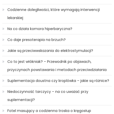
Codzienne dolegliwości, które wymagają interwencji
lekarskiej
Na co działa komora hiperbaryczna?
Co daje presoterapia na brzuch?
Jakie są przeciwwskazania do elektrostymulacji?
Co to jest włókniak? – Przewodnik po objawach,
przyczynach powstawania i metodach przeciwdziałania
Suplementacja doustna czy kroplówka – jakie są różnice?
Niedoczynność tarczycy – na co uważać przy
suplementacji?
Fotel masujący a codzienna troska o kręgosłup