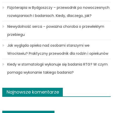
Fizjoterapia w Bydgoszczy – przewodnik po nowoczesnych
rozwiązaniach i badaniach. Kiedy, dlaczego, jak?
Niewydolność serca – poważna choroba o przewlekłym
przebiegu
Jak wygląda opieka nad osobami starszymi we
Wrocławiu? Praktyczny przewodnik dla rodzin i opiekunów
Kiedy w stomatologii wykonuje się badania RTG? W czym
pomaga wykonanie takiego badania?
Najnowsze komentarze