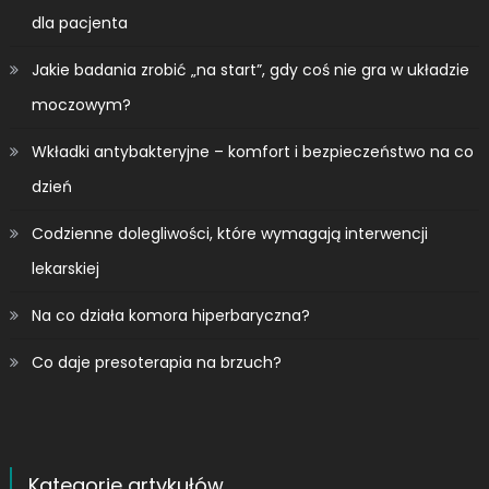
dla pacjenta
Jakie badania zrobić „na start”, gdy coś nie gra w układzie
moczowym?
Wkładki antybakteryjne – komfort i bezpieczeństwo na co
dzień
Codzienne dolegliwości, które wymagają interwencji
lekarskiej
Na co działa komora hiperbaryczna?
Co daje presoterapia na brzuch?
Kategorie artykułów