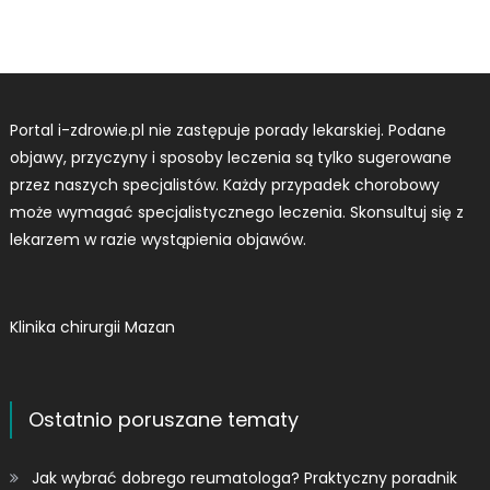
Portal i-zdrowie.pl nie zastępuje porady lekarskiej. Podane
objawy, przyczyny i sposoby leczenia są tylko sugerowane
przez naszych specjalistów. Każdy przypadek chorobowy
może wymagać specjalistycznego leczenia. Skonsultuj się z
lekarzem w razie wystąpienia objawów.
Klinika chirurgii Mazan
Ostatnio poruszane tematy
Jak wybrać dobrego reumatologa? Praktyczny poradnik