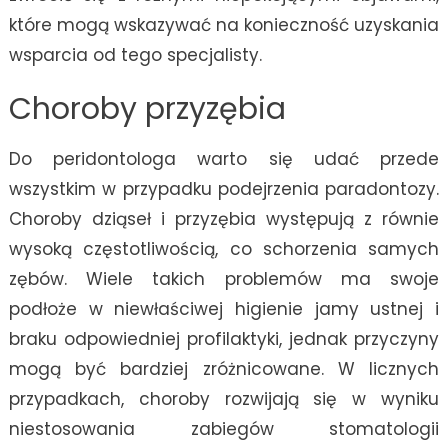
które mogą wskazywać na konieczność uzyskania
wsparcia od tego specjalisty.
Choroby przyzębia
Do peridontologa warto się udać przede
wszystkim w przypadku podejrzenia paradontozy.
Choroby dziąseł i przyzębia występują z równie
wysoką częstotliwością, co schorzenia samych
zębów. Wiele takich problemów ma swoje
podłoże w niewłaściwej higienie jamy ustnej i
braku odpowiedniej profilaktyki, jednak przyczyny
mogą być bardziej zróżnicowane. W licznych
przypadkach, choroby rozwijają się w wyniku
niestosowania zabiegów stomatologii