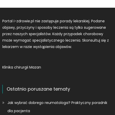
Portal i-zdrowie.pl nie zastępuje porady lekarskiej. Podane
objawy, przyczyny i sposoby leczenia są tylko sugerowane
przez naszych specjalistów. Każdy przypadek chorobowy
może wymagać specjalistycznego leczenia. Skonsultuj się z
lekarzem w razie wystąpienia objawów.
Klinika chirurgii Mazan
Ostatnio poruszane tematy
Jak wybrać dobrego reumatologa? Praktyczny poradnik
dla pacjenta