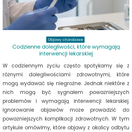
Objawy chorobowe
Codzienne dolegliwości, które wymagają
interwencji lekarskiej
W codziennym życiu często spotykamy się z
różnymi dolegliwościami zdrowotnymi, które
mogą wydawać się niegroźne. Jednak niektóre z
nich mogą być sygnałem poważniejszych
problemów i wymagają interwencji lekarskiej.
Ignorowanie objawów może prowadzić do
poważniejszych komplikacji zdrowotnych. W tym
artykule omówimy, które objawy z okolicy odbytu