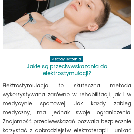
Metody leczenia
Jakie są przeciwwskazania do
elektrostymulacji?
Elektrostymulacja to skuteczna metoda
wykorzystywana zarówno w rehabilitacji, jak i w
medycynie sportowej. Jak każdy zabieg
medyczny, ma jednak swoje ograniczenia.
Znajomość przeciwwskazań pozwala bezpiecznie
korzystać z dobrodziejstw elektroterapii i unikać