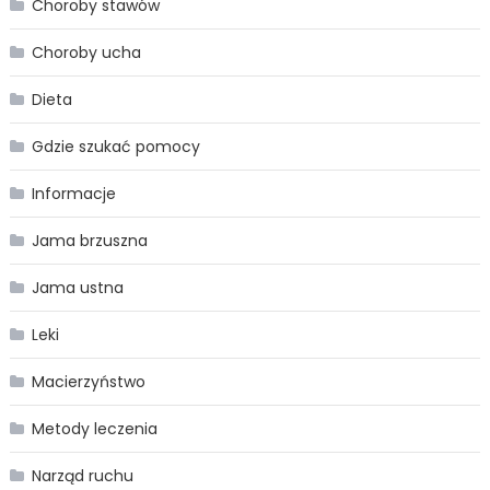
Choroby stawów
Choroby ucha
Dieta
Gdzie szukać pomocy
Informacje
Jama brzuszna
Jama ustna
Leki
Macierzyństwo
Metody leczenia
Narząd ruchu