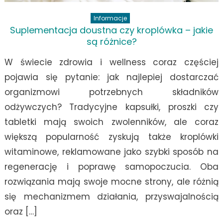
Informacje
Suplementacja doustna czy kroplówka – jakie
są różnice?
W świecie zdrowia i wellness coraz częściej
pojawia się pytanie: jak najlepiej dostarczać
organizmowi potrzebnych składników
odżywczych? Tradycyjne kapsułki, proszki czy
tabletki mają swoich zwolenników, ale coraz
większą popularność zyskują także kroplówki
witaminowe, reklamowane jako szybki sposób na
regenerację i poprawę samopoczucia. Oba
rozwiązania mają swoje mocne strony, ale różnią
się mechanizmem działania, przyswajalnością
oraz […]