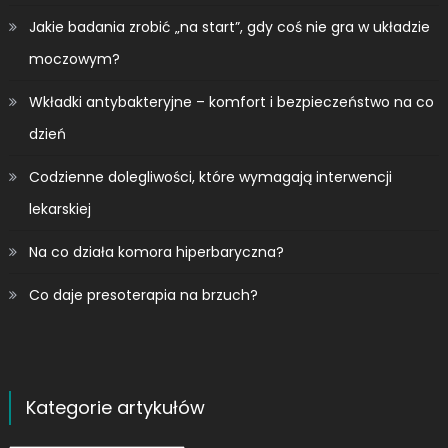
Jakie badania zrobić „na start”, gdy coś nie gra w układzie
moczowym?
Wkładki antybakteryjne – komfort i bezpieczeństwo na co
dzień
Codzienne dolegliwości, które wymagają interwencji
lekarskiej
Na co działa komora hiperbaryczna?
Co daje presoterapia na brzuch?
Kategorie artykułów