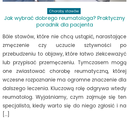
Choroby stawów
Jak wybrać dobrego reumatologa? Praktyczny
poradnik dla pacjenta
Bóle stawów, które nie chcą ustąpić, narastające
zmęczenie czy uczucie sztywności po
przebudzeniu to objawy, które łatwo zlekceważyć
lub przypisać przemęczeniu. Tymczasem mogą
one zwiastować chorobę reumatyczną, której
wczesne rozpoznanie ma ogromne znaczenie dla
dalszego leczenia. Kluczową rolę odgrywa wtedy
reumatolog. Wyjaśniamy, czym zajmuje się ten
specjalista, kiedy warto się do niego zgłosić i na
[…]