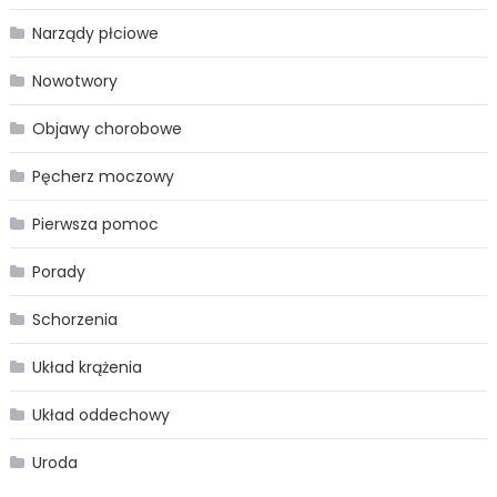
Narządy płciowe
Nowotwory
Objawy chorobowe
Pęcherz moczowy
Pierwsza pomoc
Porady
Schorzenia
Układ krążenia
Układ oddechowy
Uroda