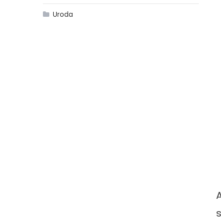
Uroda