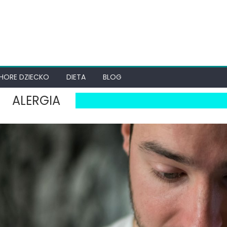
HORE DZIECKO
DIETA
BLOG
ALERGIA