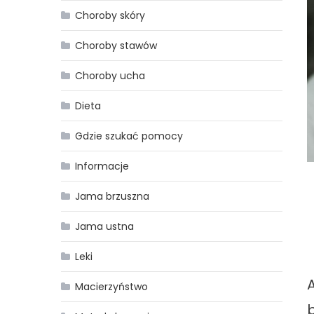
Choroby skóry
Choroby stawów
Choroby ucha
Dieta
Gdzie szukać pomocy
Informacje
Jama brzuszna
Jama ustna
Leki
Macierzyństwo