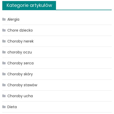
Kategorie artykułów
Alergia
Chore dziecko
Choroby nerek
choroby oczu
Choroby serca
Choroby skóry
Choroby stawów
Choroby ucha
Dieta