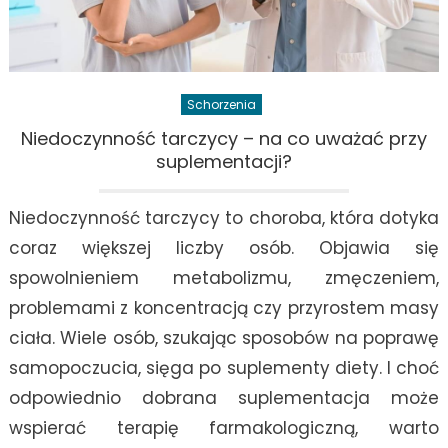
Schorzenia
Niedoczynność tarczycy – na co uważać przy
suplementacji?
Niedoczynność tarczycy to choroba, która dotyka
coraz większej liczby osób. Objawia się
spowolnieniem metabolizmu, zmęczeniem,
problemami z koncentracją czy przyrostem masy
ciała. Wiele osób, szukając sposobów na poprawę
samopoczucia, sięga po suplementy diety. I choć
odpowiednio dobrana suplementacja może
wspierać terapię farmakologiczną, warto