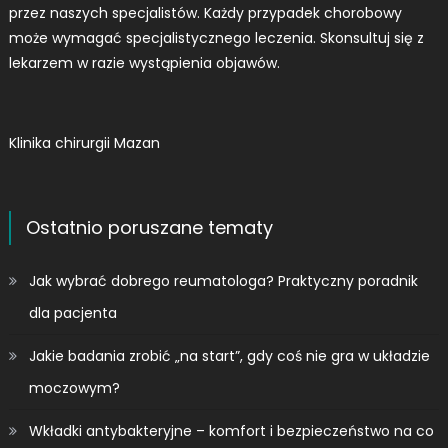
przez naszych specjalistów. Każdy przypadek chorobowy
może wymagać specjalistycznego leczenia. Skonsultuj się z
lekarzem w razie wystąpienia objawów.
Klinika chirurgii Mazan
Ostatnio poruszane tematy
Jak wybrać dobrego reumatologa? Praktyczny poradnik
dla pacjenta
Jakie badania zrobić „na start”, gdy coś nie gra w układzie
moczowym?
Wkładki antybakteryjne – komfort i bezpieczeństwo na co