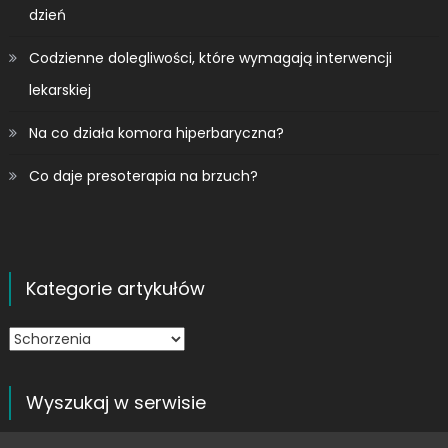
dzień
Codzienne dolegliwości, które wymagają interwencji
lekarskiej
Na co działa komora hiperbaryczna?
Co daje presoterapia na brzuch?
Kategorie artykułów
Kategorie
artykułów
Wyszukaj w serwisie