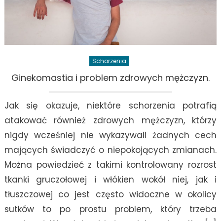
Schorzenia
Ginekomastia i problem zdrowych mężczyzn.
Jak się okazuje, niektóre schorzenia potrafią
atakować również zdrowych mężczyzn, którzy
nigdy wcześniej nie wykazywali żadnych cech
mających świadczyć o niepokojących zmianach.
Można powiedzieć z takimi kontrolowany rozrost
tkanki gruczołowej i włókien wokół niej, jak i
tłuszczowej co jest często widoczne w okolicy
sutków to po prostu problem, który trzeba