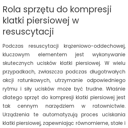
Rola sprzętu do kompresji
klatki piersiowej w
resuscytacji
Podczas resuscytacji krążeniowo-oddechowej,
kluczowym elementem jest wykonywanie
skutecznych ucisków klatki piersiowej. W wielu
przypadkach, zwłaszcza podczas długotrwałych
akcji ratunkowych, utrzymanie odpowiedniego
rytmu i siły ucisków może być trudne. Właśnie
dlatego sprzęt do kompresji klatki piersiowej jest
tak cennym narzędziem w ratownictwie.
Urządzenia te automatyzują proces uciskania
klatki piersiowej, zapewniając równomierne, stałe i