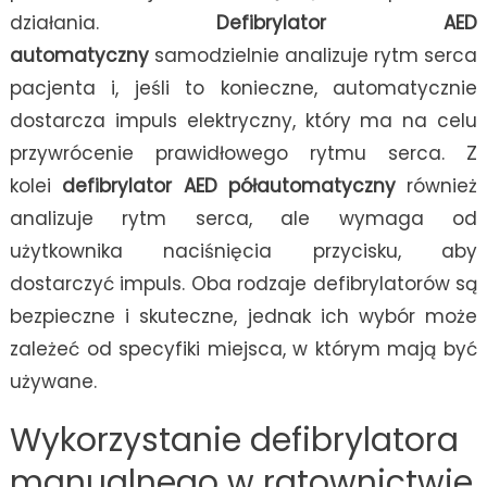
działania.
Defibrylator AED
automatyczny
samodzielnie analizuje rytm serca
pacjenta i, jeśli to konieczne, automatycznie
dostarcza impuls elektryczny, który ma na celu
przywrócenie prawidłowego rytmu serca. Z
kolei
defibrylator AED półautomatyczny
również
analizuje rytm serca, ale wymaga od
użytkownika naciśnięcia przycisku, aby
dostarczyć impuls. Oba rodzaje defibrylatorów są
bezpieczne i skuteczne, jednak ich wybór może
zależeć od specyfiki miejsca, w którym mają być
używane.
Wykorzystanie defibrylatora
manualnego w ratownictwie