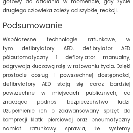
gotowy do działania w momencie, gdy życie
drugiego człowieka zależy od szybkiej reakcji.
Podsumowanie
Współczesne technologie ratunkowe, w
tym defibrylatory AED, defibrylator AED
półautomatyczny i defibrylator manualny,
odgrywają kluczową rolę w ratowaniu życia. Dzięki
prostocie obsługi i powszechnej dostępności,
defibrylatory AED stają się coraz bardziej
powszechne w miejscach publicznych, co
znacząco podnosi bezpieczeństwo ludzi.
Uzupełnienie ich o zaawansowany sprzęt do
kompresji klatki piersiowej oraz pneumatyczny
namiot ratunkowy sprawia, że systemy