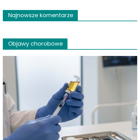
Najnowsze komentarze
Objawy chorobowe