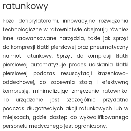
ratunkowy
Poza defibrylatorami, innowacyjne rozwiązania
technologiczne w ratownictwie obejmują również
inne zaawansowane narzędzia, takie jak sprzęt
do kompresji klatki piersiowej oraz pneumatyczny
namiot ratunkowy. Sprzęt do kompresji klatki
piersiowej automatyzuje proces uciskania klatki
piersiowej podczas resuscytacji krążeniowo-
oddechowej, co zapewnia stałą i efektywną
kompresję, minimalizując zmęczenie ratownika.
To urządzenie jest szczególnie przydatne
podczas długotrwałych akcji ratunkowych lub w
miejscach, gdzie dostęp do wykwalifikowanego
personelu medycznego jest ograniczony.