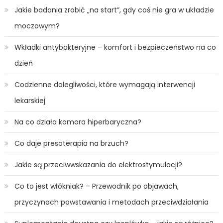
Jakie badania zrobić „na start”, gdy coś nie gra w układzie
moczowym?
Wkładki antybakteryjne – komfort i bezpieczeństwo na co
dzień
Codzienne dolegliwości, które wymagają interwencji
lekarskiej
Na co działa komora hiperbaryczna?
Co daje presoterapia na brzuch?
Jakie są przeciwwskazania do elektrostymulacji?
Co to jest włókniak? – Przewodnik po objawach,
przyczynach powstawania i metodach przeciwdziałania