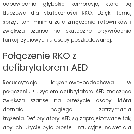
odpowiednio głębokie kompresje, które są
kluczowe dla skuteczności RKO. Dzięki temu,
sprzęt ten minimalizuje zmęczenie ratowników i
zwiększa szanse na skuteczne przywrócenie
funkcji życiowych u osoby poszkodowanej.
Połączenie RKO z
defibrylatorem AED
Resuscytacja krążeniowo-oddechowa w
połączeniu z użyciem defibrylatora AED znacząco
zwiększa szanse na przeżycie osoby, która
doznała nagłego zatrzymania
krążenia. Defibrylatory AED są zaprojektowane tak,
aby ich użycie było proste i intuicyjne, nawet dla