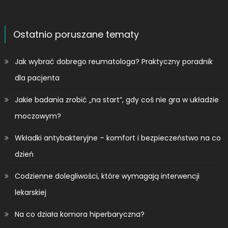
Ostatnio poruszane tematy
Jak wybrać dobrego reumatologa? Praktyczny poradnik
dla pacjenta
Jakie badania zrobić „na start”, gdy coś nie gra w układzie
moczowym?
Wkładki antybakteryjne – komfort i bezpieczeństwo na co
dzień
Codzienne dolegliwości, które wymagają interwencji
lekarskiej
Na co działa komora hiperbaryczna?