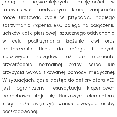
jedną z najważniejszych umiejętności w
ratownictwie medycznym, której znajomość
może uratować życie w przypadku nagłego
zatrzymania krążenia. RKO polega na połączeniu
ucisków klatki piersiowej i sztucznego oddychania
w celu podtrzymania krążenia krwi oraz
dostarczania tlenu do mózgu i innych
kluczowych narządów, aż do momentu
przywrócenia normalnej pracy serca lub
przybycia wykwalifikowanej pomocy medycznej.
W sytuacjach, gdzie dostęp do defibrylatora AED
jest ograniczony, resuscytacja krążeniowo-
oddechowa staje się kluczowym elementem,
który może zwiększyć szanse przeżycia osoby
poszkodowanej.