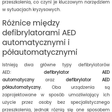
przeszkolenia, co czyni je kluczowym narzędziem
w sytuacjach kryzysowych.
Różnice między
defibrylatorami AED
automatycznymi i
półautomatycznymi
Istnieją dwa główne typy defibrylatorów
AED:
defibrylator AED
automatyczny
oraz
defibrylator AED
półautomatyczny
. Oba urządzenia są
zaprojektowane w sposób umożliwiający ich
użycie przez osoby bez specjalistycznego
przeszkolenia, jednak różnią się one sposobem