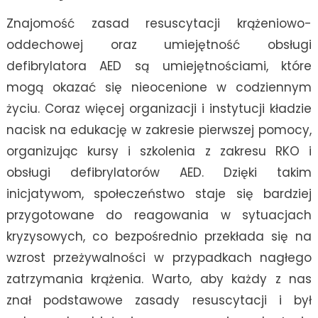
Znajomość zasad resuscytacji krążeniowo-
oddechowej oraz umiejętność obsługi
defibrylatora AED są umiejętnościami, które
mogą okazać się nieocenione w codziennym
życiu. Coraz więcej organizacji i instytucji kładzie
nacisk na edukację w zakresie pierwszej pomocy,
organizując kursy i szkolenia z zakresu RKO i
obsługi defibrylatorów AED. Dzięki takim
inicjatywom, społeczeństwo staje się bardziej
przygotowane do reagowania w sytuacjach
kryzysowych, co bezpośrednio przekłada się na
wzrost przeżywalności w przypadkach nagłego
zatrzymania krążenia. Warto, aby każdy z nas
znał podstawowe zasady resuscytacji i był