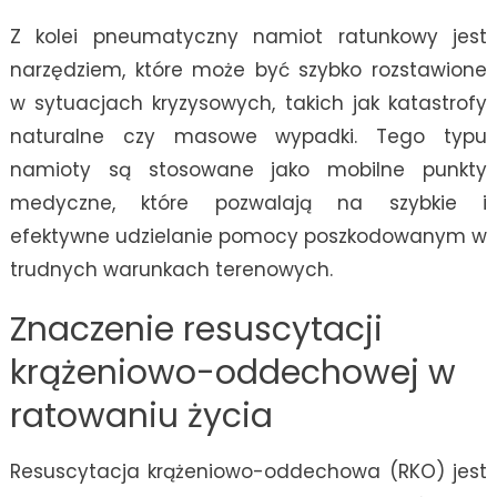
Z kolei pneumatyczny namiot ratunkowy jest
narzędziem, które może być szybko rozstawione
w sytuacjach kryzysowych, takich jak katastrofy
naturalne czy masowe wypadki. Tego typu
namioty są stosowane jako mobilne punkty
medyczne, które pozwalają na szybkie i
efektywne udzielanie pomocy poszkodowanym w
trudnych warunkach terenowych.
Znaczenie resuscytacji
krążeniowo-oddechowej w
ratowaniu życia
Resuscytacja krążeniowo-oddechowa (RKO) jest