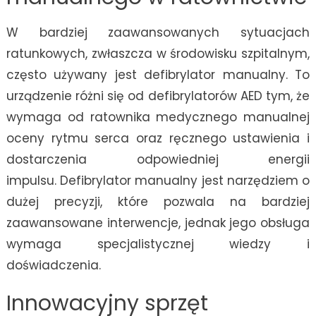
W bardziej zaawansowanych sytuacjach
ratunkowych, zwłaszcza w środowisku szpitalnym,
często używany jest defibrylator manualny. To
urządzenie różni się od defibrylatorów AED tym, że
wymaga od ratownika medycznego manualnej
oceny rytmu serca oraz ręcznego ustawienia i
dostarczenia odpowiedniej energii
impulsu. Defibrylator manualny jest narzędziem o
dużej precyzji, które pozwala na bardziej
zaawansowane interwencje, jednak jego obsługa
wymaga specjalistycznej wiedzy i
doświadczenia.
Innowacyjny sprzęt