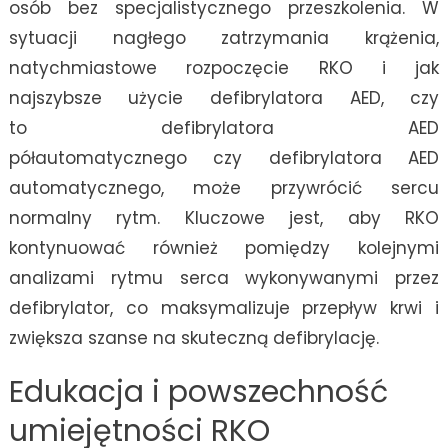
osób bez specjalistycznego przeszkolenia. W
sytuacji nagłego zatrzymania krążenia,
natychmiastowe rozpoczęcie RKO i jak
najszybsze użycie defibrylatora AED, czy
to defibrylatora AED
półautomatycznego czy defibrylatora AED
automatycznego, może przywrócić sercu
normalny rytm. Kluczowe jest, aby RKO
kontynuować również pomiędzy kolejnymi
analizami rytmu serca wykonywanymi przez
defibrylator, co maksymalizuje przepływ krwi i
zwiększa szanse na skuteczną defibrylację.
Edukacja i powszechność
umiejętności RKO