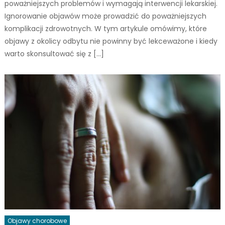
poważniejszych problemów i wymagają interwencji lekarskiej.
Ignorowanie objawów może prowadzić do poważniejszych
komplikacji zdrowotnych. W tym artykule omówimy, które
objawy z okolicy odbytu nie powinny być lekceważone i kiedy
warto skonsultować się z […]
Objawy chorobowe