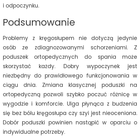
i odpoczynku.
Podsumowanie
Problemy z kręgosłupem nie dotyczą jedynie
osób ze zdiagnozowanymi schorzeniami. Z
poduszek ortopedycznych do spania może
skorzystać każdy. Dobry wypoczynek jest
niezbędny do prawidłowego funkcjonowania w
ciągu dnia. Zmiana klasycznej poduszki na
ortopedyczną pozwoli szybko poczuć różnicę w
wygodzie i komforcie. Ulga płynąca z budzenia
się bez bólu kręgosłupa czy szyi jest nieoceniona.
Dobór poduszki powinien nastąpić w oparciu o
indywidualne potrzeby.