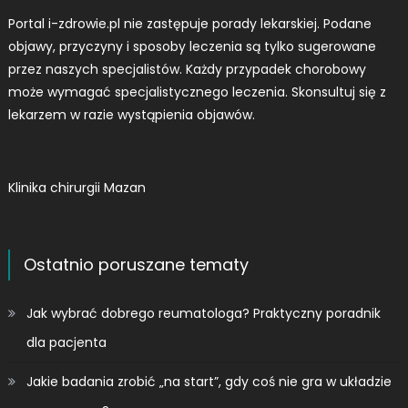
Portal i-zdrowie.pl nie zastępuje porady lekarskiej. Podane
objawy, przyczyny i sposoby leczenia są tylko sugerowane
przez naszych specjalistów. Każdy przypadek chorobowy
może wymagać specjalistycznego leczenia. Skonsultuj się z
lekarzem w razie wystąpienia objawów.
Klinika chirurgii Mazan
Ostatnio poruszane tematy
Jak wybrać dobrego reumatologa? Praktyczny poradnik
dla pacjenta
Jakie badania zrobić „na start”, gdy coś nie gra w układzie