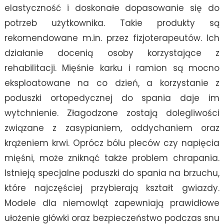
elastyczność i doskonałe dopasowanie się do
potrzeb użytkownika. Takie produkty są
rekomendowane m.in. przez fizjoterapeutów. Ich
działanie docenią osoby korzystające z
rehabilitacji. Mięśnie karku i ramion są mocno
eksploatowane na co dzień, a korzystanie z
poduszki ortopedycznej do spania daje im
wytchnienie. Złagodzone zostają dolegliwości
związane z zasypianiem, oddychaniem oraz
krążeniem krwi. Oprócz bólu pleców czy napięcia
mięśni, może zniknąć także problem chrapania.
Istnieją specjalne poduszki do spania na brzuchu,
które najczęściej przybierają kształt gwiazdy.
Modele dla niemowląt zapewniają prawidłowe
ułożenie główki oraz bezpieczeństwo podczas snu