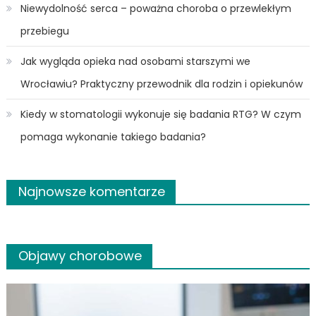
Niewydolność serca – poważna choroba o przewlekłym
przebiegu
Jak wygląda opieka nad osobami starszymi we
Wrocławiu? Praktyczny przewodnik dla rodzin i opiekunów
Kiedy w stomatologii wykonuje się badania RTG? W czym
pomaga wykonanie takiego badania?
Najnowsze komentarze
Objawy chorobowe