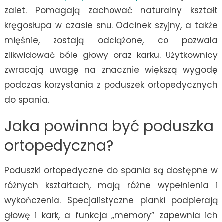
zalet. Pomagają zachować naturalny kształt
kręgosłupa w czasie snu. Odcinek szyjny, a także
mięśnie, zostają odciążone, co pozwala
zlikwidować bóle głowy oraz karku. Użytkownicy
zwracają uwagę na znacznie większą wygodę
podczas korzystania z poduszek ortopedycznych
do spania.
Jaka powinna być poduszka
ortopedyczna?
Poduszki ortopedyczne do spania są dostępne w
różnych kształtach, mają różne wypełnienia i
wykończenia. Specjalistyczne pianki podpierają
głowę i kark, a funkcja „memory” zapewnia ich