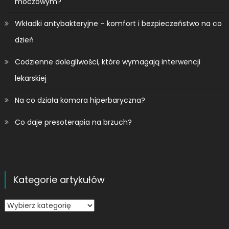
moczowym?
Wkładki antybakteryjne – komfort i bezpieczeństwo na co
dzień
Codzienne dolegliwości, które wymagają interwencji
lekarskiej
Na co działa komora hiperbaryczna?
Co daje presoterapia na brzuch?
Kategorie artykułów
Kategorie
artykułów