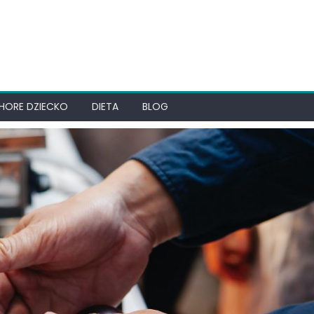
HORE DZIECKO
DIETA
BLOG