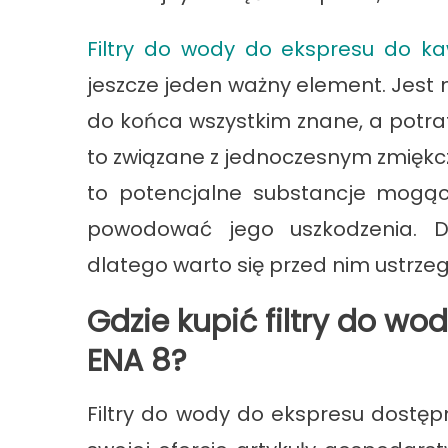
Filtry do wody do ekspresu do k
jeszcze jeden ważny element. Jest 
do końca wszystkim znane, a potraf
to związane z jednoczesnym zmiękc
to potencjalne substancje mogąc
powodować jego uszkodzenia. 
dlatego warto się przed nim ustrze
Gdzie kupić filtry do w
ENA 8?
Filtry do wody do ekspresu dostęp