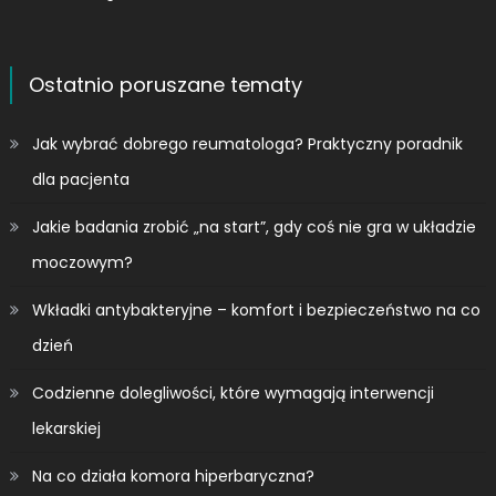
Ostatnio poruszane tematy
Jak wybrać dobrego reumatologa? Praktyczny poradnik
dla pacjenta
Jakie badania zrobić „na start”, gdy coś nie gra w układzie
moczowym?
Wkładki antybakteryjne – komfort i bezpieczeństwo na co
dzień
Codzienne dolegliwości, które wymagają interwencji
lekarskiej
Na co działa komora hiperbaryczna?