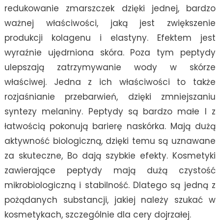
redukowanie zmarszczek dzięki jednej, bardzo
ważnej właściwości, jaką jest zwiększenie
produkcji kolagenu i elastyny. Efektem jest
wyraźnie ujędrniona skóra. Poza tym peptydy
ulepszają zatrzymywanie wody w skórze
właściwej. Jedna z ich właściwości to także
rozjaśnianie przebarwień, dzięki zmniejszaniu
syntezy melaniny. Peptydy są bardzo małe I z
łatwością pokonują barierę naskórka. Mają dużą
aktywność biologiczną, dzięki temu są uznawane
za skuteczne, Bo dają szybkie efekty. Kosmetyki
zawierające peptydy mają dużą czystość
mikrobiologiczną i stabilność. Dlatego są jedną z
pożądanych substancji, jakiej należy szukać w
kosmetykach, szczególnie dla cery dojrzałej.