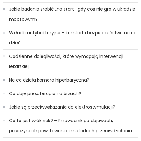
Jakie badania zrobić „na start”, gdy coś nie gra w układzie
moczowym?
Wkładki antybakteryjne – komfort i bezpieczeństwo na co
dzień
Codzienne dolegliwości, które wymagają interwencji
lekarskiej
Na co działa komora hiperbaryczna?
Co daje presoterapia na brzuch?
Jakie są przeciwwskazania do elektrostymulacji?
Co to jest włókniak? – Przewodnik po objawach,
przyczynach powstawania i metodach przeciwdziałania