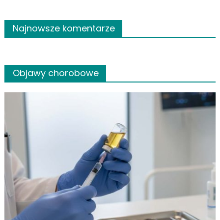
Najnowsze komentarze
Objawy chorobowe