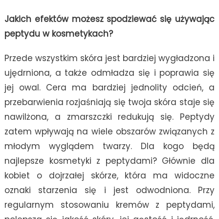
Jakich efektów możesz spodziewać się używając
peptydu w kosmetykach?
Przede wszystkim skóra jest bardziej wygładzona i
ujędrniona, a także odmładza się i poprawia się
jej owal. Cera ma bardziej jednolity odcień, a
przebarwienia rozjaśniają się twoja skóra staje się
nawilżona, a zmarszczki redukują się. Peptydy
zatem wpływają na wiele obszarów związanych z
młodym wyglądem twarzy. Dla kogo będą
najlepsze kosmetyki z peptydami? Głównie dla
kobiet o dojrzałej skórze, która ma widoczne
oznaki starzenia się i jest odwodniona. Przy
regularnym stosowaniu kremów z peptydami,