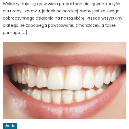
Wykorzystuje się go w wielu produktach niosących korzyść
dla urody i zdrowia, jednak najbardziej znany jest ze swego
dobroczynnego działania na naszą skórę. Przede wszystkim
dlatego, że zapobiega powstawaniu zmarszczek, a także
pomaga […]
Uroda