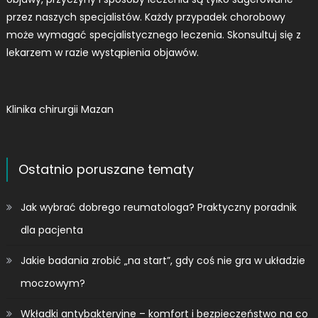
przez naszych specjalistów. Każdy przypadek chorobowy
może wymagać specjalistycznego leczenia. Skonsultuj się z
lekarzem w razie wystąpienia objawów.
Klinika chirurgii Mazan
Ostatnio poruszane tematy
Jak wybrać dobrego reumatologa? Praktyczny poradnik
dla pacjenta
Jakie badania zrobić „na start”, gdy coś nie gra w układzie
moczowym?
Wkładki antybakteryjne – komfort i bezpieczeństwo na co