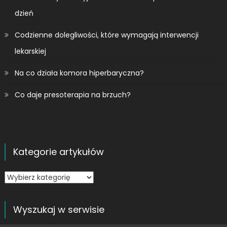
dzień
Codzienne dolegliwości, które wymagają interwencji
lekarskiej
Na co działa komora hiperbaryczna?
Co daje presoterapia na brzuch?
Kategorie artykułów
Kategorie
artykułów
Wyszukaj w serwisie