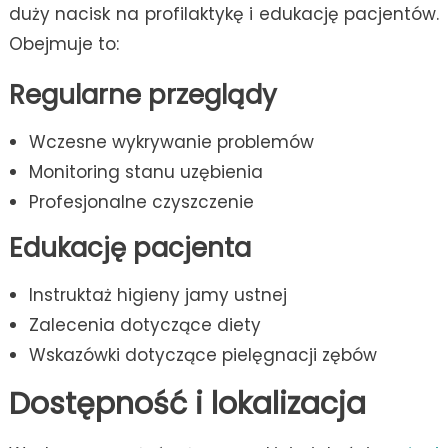
duży nacisk na profilaktykę i edukację pacjentów.
Obejmuje to:
Regularne przeglądy
Wczesne wykrywanie problemów
Monitoring stanu uzębienia
Profesjonalne czyszczenie
Edukację pacjenta
Instruktaż higieny jamy ustnej
Zalecenia dotyczące diety
Wskazówki dotyczące pielęgnacji zębów
Dostępność i lokalizacja