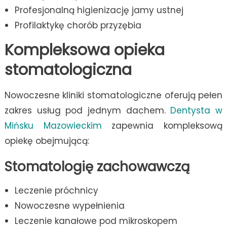
Profesjonalną higienizację jamy ustnej
Profilaktykę chorób przyzębia
Kompleksowa opieka
stomatologiczna
Nowoczesne kliniki stomatologiczne oferują pełen
zakres usług pod jednym dachem.
Dentysta w
Mińsku Mazowieckim
zapewnia kompleksową
opiekę obejmującą:
Stomatologię zachowawczą
Leczenie próchnicy
Nowoczesne wypełnienia
Leczenie kanałowe pod mikroskopem