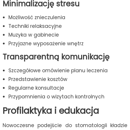
Minimalizację stresu
Możliwość znieczulenia
Techniki relaksacyjne
Muzyka w gabinecie
Przyjazne wyposażenie wnętrz
Transparentną komunikację
Szczegółowe omówienie planu leczenia
Przedstawienie kosztów
Regularne konsultacje
Przypomnienia o wizytach kontrolnych
Profilaktyka i edukacja
Nowoczesne podejście do stomatologii kładzie