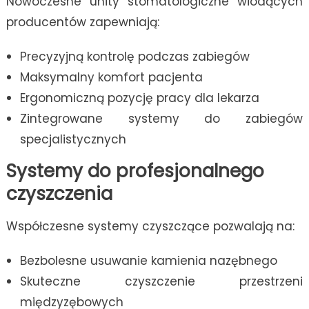
Nowoczesne unity stomatologiczne wiodących
producentów zapewniają:
Precyzyjną kontrolę podczas zabiegów
Maksymalny komfort pacjenta
Ergonomiczną pozycję pracy dla lekarza
Zintegrowane systemy do zabiegów
specjalistycznych
Systemy do profesjonalnego
czyszczenia
Współczesne systemy czyszczące pozwalają na:
Bezbolesne usuwanie kamienia nazębnego
Skuteczne czyszczenie przestrzeni
międzyzębowych