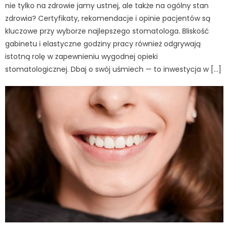
nie tylko na zdrowie jamy ustnej, ale także na ogólny stan
zdrowia? Certyfikaty, rekomendacje i opinie pacjentów są
kluczowe przy wyborze najlepszego stomatologa. Bliskość
gabinetu i elastyczne godziny pracy również odgrywają
istotną rolę w zapewnieniu wygodnej opieki
stomatologicznej. Dbaj o swój uśmiech — to inwestycja w […]