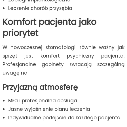
Leczenie chorób przyzębia
Komfort pacjenta jako
priorytet
W nowoczesnej stomatologii równie ważny jak
sprzęt jest komfort psychiczny pacjenta.
Profesjonalne gabinety zwracają szczególną
uwagę na:
Przyjazną atmosferę
Miła i profesjonalna obsługa
Jasne wyjaśnienie planu leczenia
Indywidualne podejście do każdego pacjenta