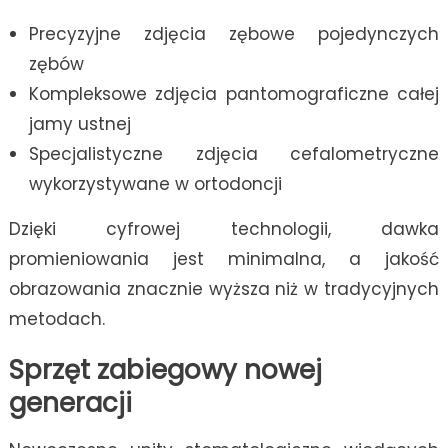
Precyzyjne zdjęcia zębowe pojedynczych
zębów
Kompleksowe zdjęcia pantomograficzne całej
jamy ustnej
Specjalistyczne zdjęcia cefalometryczne
wykorzystywane w ortodoncji
Dzięki cyfrowej technologii, dawka
promieniowania jest minimalna, a jakość
obrazowania znacznie wyższa niż w tradycyjnych
metodach.
Sprzęt zabiegowy nowej
generacji