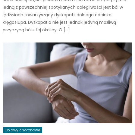
jedną z powszechniej spotykanych dolegliwości jest ból w
lędźwiach towarzyszący dyskopatii dolnego odcinka
kręgosłupa. Dyskopatia nie jest jednak jedyną możliwą
przyczyną bólu tej okolicy. O […]
Objawy chorobowe