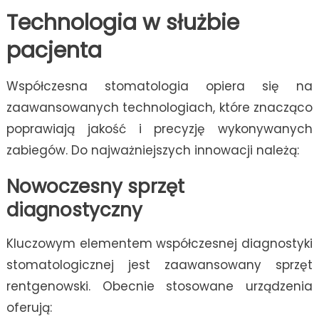
Technologia w służbie
pacjenta
Współczesna stomatologia opiera się na
zaawansowanych technologiach, które znacząco
poprawiają jakość i precyzję wykonywanych
zabiegów. Do najważniejszych innowacji należą:
Nowoczesny sprzęt
diagnostyczny
Kluczowym elementem współczesnej diagnostyki
stomatologicznej jest zaawansowany sprzęt
rentgenowski. Obecnie stosowane urządzenia
oferują: