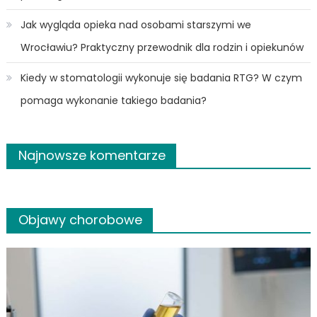
Jak wygląda opieka nad osobami starszymi we
Wrocławiu? Praktyczny przewodnik dla rodzin i opiekunów
Kiedy w stomatologii wykonuje się badania RTG? W czym
pomaga wykonanie takiego badania?
Najnowsze komentarze
Objawy chorobowe