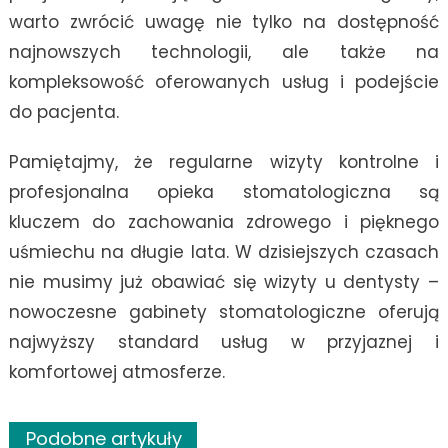
warto zwrócić uwagę nie tylko na dostępność
najnowszych technologii, ale także na
kompleksowość oferowanych usług i podejście
do pacjenta.
Pamiętajmy, że regularne wizyty kontrolne i
profesjonalna opieka stomatologiczna są
kluczem do zachowania zdrowego i pięknego
uśmiechu na długie lata. W dzisiejszych czasach
nie musimy już obawiać się wizyty u dentysty –
nowoczesne gabinety stomatologiczne oferują
najwyższy standard usług w przyjaznej i
komfortowej atmosferze.
Podobne artykuły