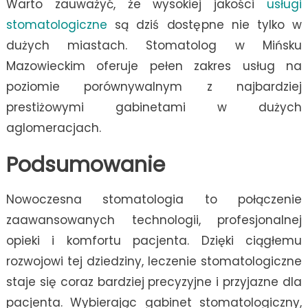
Warto zauważyć, że wysokiej jakości
usługi
stomatologiczne
są dziś dostępne nie tylko w
dużych miastach. Stomatolog w Mińsku
Mazowieckim oferuje pełen zakres usług na
poziomie porównywalnym z najbardziej
prestiżowymi gabinetami w dużych
aglomeracjach.
Podsumowanie
Nowoczesna stomatologia to połączenie
zaawansowanych technologii, profesjonalnej
opieki i komfortu pacjenta. Dzięki ciągłemu
rozwojowi tej dziedziny, leczenie stomatologiczne
staje się coraz bardziej precyzyjne i przyjazne dla
pacjenta. Wybierając gabinet stomatologiczny,