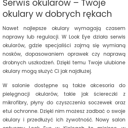
Serwis okularów – Twoje
okulary w dobrych rękach
Nawet najlepsze okulary wymagają czasem
naprawy lub regulacji. W Look Eye działa serwis
okularów, gdzie specjaliści zajmą się wymianą
nosków, dopasowaniem oprawek czy naprawą
drobnych uszkodzeń. Dzięki temu Twoje ulubione
okulary mogą służyć Ci jak najdłużej.
W salonie dostępne są także akcesoria do
pielęgnacji okularów, takie jak ściereczki z
mikrofibry, płyny do czyszczenia soczewek oraz
etui ochronne. Dzięki nim możesz zadbać o swoje
okulary i przedłużyć ich żywotność. Nowy salon