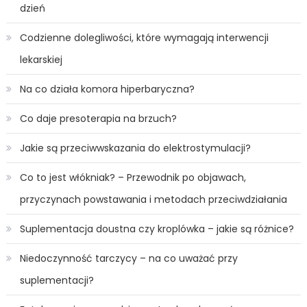
dzień
Codzienne dolegliwości, które wymagają interwencji
lekarskiej
Na co działa komora hiperbaryczna?
Co daje presoterapia na brzuch?
Jakie są przeciwwskazania do elektrostymulacji?
Co to jest włókniak? – Przewodnik po objawach,
przyczynach powstawania i metodach przeciwdziałania
Suplementacja doustna czy kroplówka – jakie są różnice?
Niedoczynność tarczycy – na co uważać przy
suplementacji?