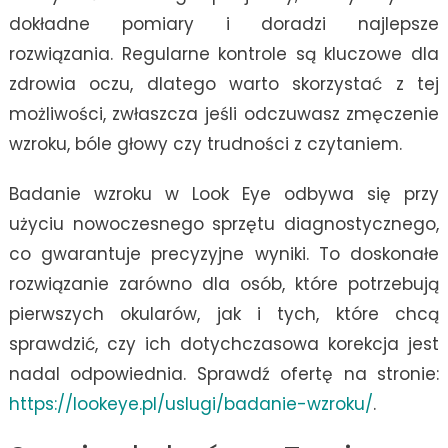
dokładne pomiary i doradzi najlepsze
rozwiązania. Regularne kontrole są kluczowe dla
zdrowia oczu, dlatego warto skorzystać z tej
możliwości, zwłaszcza jeśli odczuwasz zmęczenie
wzroku, bóle głowy czy trudności z czytaniem.
Badanie wzroku w Look Eye odbywa się przy
użyciu nowoczesnego sprzętu diagnostycznego,
co gwarantuje precyzyjne wyniki. To doskonałe
rozwiązanie zarówno dla osób, które potrzebują
pierwszych okularów, jak i tych, które chcą
sprawdzić, czy ich dotychczasowa korekcja jest
nadal odpowiednia. Sprawdź ofertę na stronie:
https://lookeye.pl/uslugi/badanie-wzroku/
.