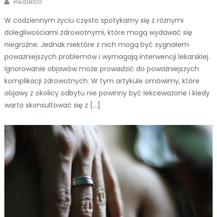
Redaktor
W codziennym życiu często spotykamy się z różnymi
dolegliwościami zdrowotnymi, które mogą wydawać się
niegroźne. Jednak niektóre z nich mogą być sygnałem
poważniejszych problemów i wymagają interwencji lekarskiej.
Ignorowanie objawów może prowadzić do poważniejszych
komplikacji zdrowotnych. W tym artykule omówimy, które
objawy z okolicy odbytu nie powinny być lekceważone i kiedy
warto skonsultować się z […]