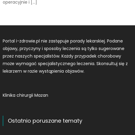
operacyjnie i […]
Portal i-zdrowie.pl nie zastępuje porady lekarskiej. Podane
objawy, przyczyny i sposoby leczenia są tylko sugerowane
przez naszych specjalistów. Każdy przypadek chorobowy
może wymagać specjalistycznego leczenia. Skonsultuj się z
lekarzem w razie wystąpienia objawów.
Klinika chirurgii Mazan
Ostatnio poruszane tematy