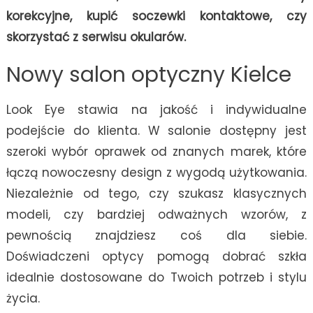
wzrokie
korekcyjne, kupić soczewki kontaktowe, czy
skorzystać z serwisu okularów.
Nowy salon optyczny Kielce
Look Eye stawia na jakość i indywidualne
podejście do klienta. W salonie dostępny jest
szeroki wybór oprawek od znanych marek, które
łączą nowoczesny design z wygodą użytkowania.
Niezależnie od tego, czy szukasz klasycznych
modeli, czy bardziej odważnych wzorów, z
pewnością znajdziesz coś dla siebie.
Doświadczeni optycy pomogą dobrać szkła
idealnie dostosowane do Twoich potrzeb i stylu
życia.