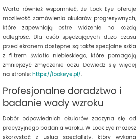
Warto również wspomnieć, że Look Eye oferuje
możliwość zamówienia okularów progresywnych,
które zapewniają ostre widzenie na każdą
odległość. Dla osób spędzających dużo czasu
przed ekranem dostępne są także specjalne szkła
z filtrem światła niebieskiego, które pomagają
zmniejszyć zmęczenie oczu. Dowiedz się więcej
na stronie:
https://lookeye.pl/
.
Profesjonalne doradztwo i
badanie wady wzroku
Dobór odpowiednich okularów zaczyna się od
precyzyjnego badania wzroku. W Look Eye możesz
skorzystać z usług specjalisty, który wykona