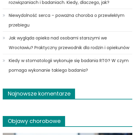
rozwiązaniach i badaniach. Kiedy, dlaczego, jak?
Niewydolność serca – poważna choroba o przewlekłym
przebiegu
Jak wygląda opieka nad osobami starszymi we
Wrocławiu? Praktyczny przewodnik dla rodzin i opiekunów
Kiedy w stomatologii wykonuje się badania RTG? W czym
pomaga wykonanie takiego badania?
Najnowsze komentarze
Objawy chorobowe