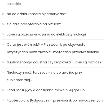
lekarskiej
Na co działa komora hiperbaryczna?
Co daje presoterapia na brzuch?
Jakie są przeciwwskazania do elektrostymulacji?
Co to jest włókniak? – Przewodnik po objawach,
przyczynach powstawania i metodach przeciwdziałania
Suplementacja doustna czy kroplówka – jakie są różnice?
Niedoczynność tarczycy – na co uważać przy
suplementacji?
Fotel masujący a codzienna troska o kręgosłup
Fizjoterapia w Bydgoszczy – przewodnik po nowoczesnych