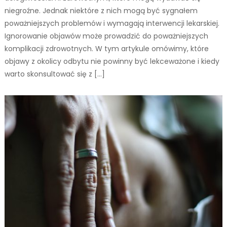
niegroźne. Jednak niektóre z nich mogą być sygnałem
poważniejszych problemów i wymagają interwencji lekarskiej.
Ignorowanie objawów może prowadzić do poważniejszych
komplikacji zdrowotnych. W tym artykule omówimy, które
objawy z okolicy odbytu nie powinny być lekceważone i kiedy
warto skonsultować się z […]