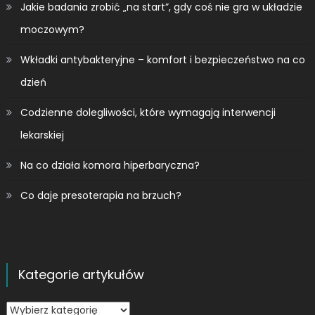
Jakie badania zrobić „na start”, gdy coś nie gra w układzie
moczowym?
Wkładki antybakteryjne – komfort i bezpieczeństwo na co
dzień
Codzienne dolegliwości, które wymagają interwencji
lekarskiej
Na co działa komora hiperbaryczna?
Co daje presoterapia na brzuch?
Kategorie artykułów
Kategorie