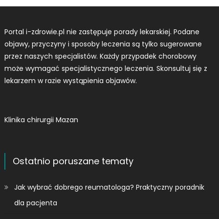
Portal i-zdrowie.pl nie zastępuje porady lekarskiej. Podane
objawy, przyczyny i sposoby leczenia są tylko sugerowane
przez naszych specjalistów. Każdy przypadek chorobowy
może wymagać specjalistycznego leczenia. Skonsultuj się z
lekarzem w razie wystąpienia objawów.
Klinika chirurgii Mazan
Ostatnio poruszane tematy
Jak wybrać dobrego reumatologa? Praktyczny poradnik
dla pacjenta