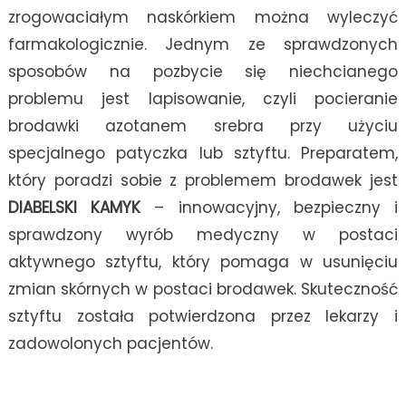
zrogowaciałym naskórkiem można wyleczyć
farmakologicznie. Jednym ze sprawdzonych
sposobów na pozbycie się niechcianego
problemu jest lapisowanie, czyli pocieranie
brodawki azotanem srebra przy użyciu
specjalnego patyczka lub sztyftu. Preparatem,
który poradzi sobie z problemem brodawek jest
DIABELSKI KAMYK
– innowacyjny, bezpieczny i
sprawdzony wyrób medyczny w postaci
aktywnego sztyftu, który pomaga w usunięciu
zmian skórnych w postaci brodawek. Skuteczność
sztyftu została potwierdzona przez lekarzy i
zadowolonych pacjentów.