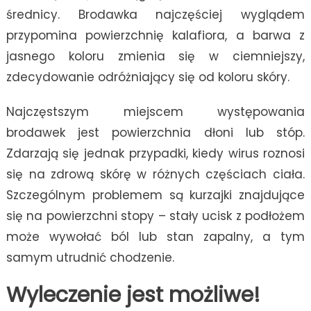
średnicy. Brodawka najczęściej wyglądem
przypomina powierzchnię kalafiora, a barwa z
jasnego koloru zmienia się w ciemniejszy,
zdecydowanie odróżniający się od koloru skóry.
Najczęstszym miejscem występowania
brodawek jest powierzchnia dłoni lub stóp.
Zdarzają się jednak przypadki, kiedy wirus roznosi
się na zdrową skórę w różnych częściach ciała.
Szczególnym problemem są kurzajki znajdujące
się na powierzchni stopy – stały ucisk z podłożem
może wywołać ból lub stan zapalny, a tym
samym utrudnić chodzenie.
Wyleczenie jest możliwe!