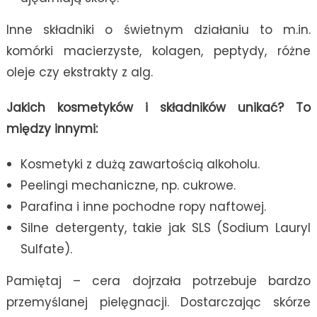
Inne składniki o świetnym działaniu to m.in.
komórki macierzyste, kolagen, peptydy, różne
oleje czy ekstrakty z alg.
Jakich kosmetyków i składników unikać? To
między innymi:
Kosmetyki z dużą zawartością alkoholu.
Peelingi mechaniczne, np. cukrowe.
Parafina i inne pochodne ropy naftowej.
Silne detergenty, takie jak SLS (Sodium Lauryl
Sulfate).
Pamiętaj – cera dojrzała potrzebuje bardzo
przemyślanej pielęgnacji. Dostarczając skórze