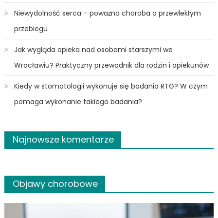
Niewydolność serca – poważna choroba o przewlekłym
przebiegu
Jak wygląda opieka nad osobami starszymi we
Wrocławiu? Praktyczny przewodnik dla rodzin i opiekunów
Kiedy w stomatologii wykonuje się badania RTG? W czym
pomaga wykonanie takiego badania?
Najnowsze komentarze
Objawy chorobowe