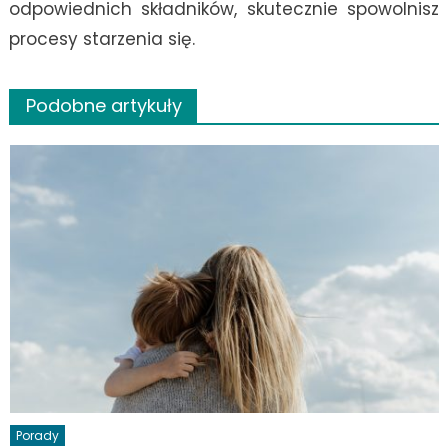
odpowiednich składników, skutecznie spowolnisz
procesy starzenia się.
Podobne artykuły
Porady