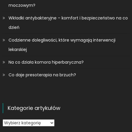
moczowym?
Wkładki antybakteryjne – komfort i bezpieczeństwo na co
dzień
Codzienne dolegliwości, które wymagają interwencji
lekarskiej
Na co działa komora hiperbaryczna?
Co daje presoterapia na brzuch?
Kategorie artykułów
Kategorie
artykułów