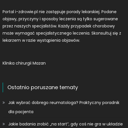
Portal i-zdrowie.pl nie zastępuje porady lekarskiej. Podane
objawy, przyczyny i sposoby leczenia są tylko sugerowane
przez naszych specjalistów. Każdy przypadek chorobowy
może wymagać specjalistycznego leczenia. Skonsultuj się z
lekarzem w razie wystąpienia objawów.
Klinika chirurgii Mazan
Ostatnio poruszane tematy
Jak wybrać dobrego reumatologa? Praktyczny poradnik
dla pacjenta
Jakie badania zrobić „na start”, gdy coś nie gra w układzie