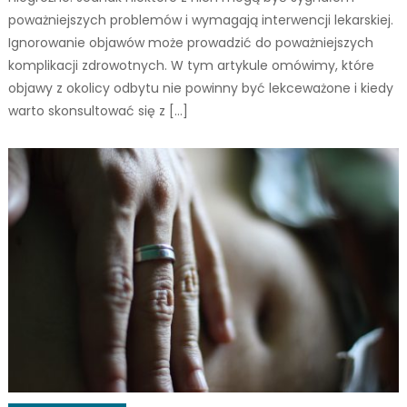
poważniejszych problemów i wymagają interwencji lekarskiej.
Ignorowanie objawów może prowadzić do poważniejszych
komplikacji zdrowotnych. W tym artykule omówimy, które
objawy z okolicy odbytu nie powinny być lekceważone i kiedy
warto skonsultować się z […]