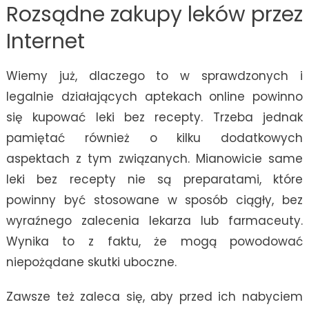
Rozsądne zakupy leków przez
Internet
Wiemy już, dlaczego to w sprawdzonych i
legalnie działających aptekach online powinno
się kupować leki bez recepty. Trzeba jednak
pamiętać również o kilku dodatkowych
aspektach z tym związanych. Mianowicie same
leki bez recepty nie są preparatami, które
powinny być stosowane w sposób ciągły, bez
wyraźnego zalecenia lekarza lub farmaceuty.
Wynika to z faktu, że mogą powodować
niepożądane skutki uboczne.
Zawsze też zaleca się, aby przed ich nabyciem