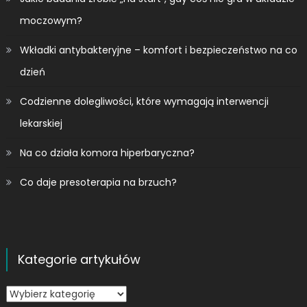
moczowym?
Wkładki antybakteryjne – komfort i bezpieczeństwo na co
dzień
Codzienne dolegliwości, które wymagają interwencji
lekarskiej
Na co działa komora hiperbaryczna?
Co daje presoterapia na brzuch?
Kategorie artykułów
Kategorie