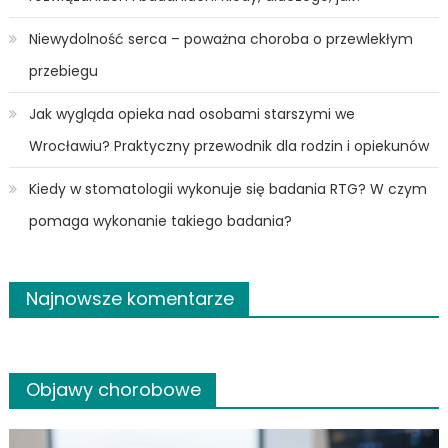
Niewydolność serca – poważna choroba o przewlekłym
przebiegu
Jak wygląda opieka nad osobami starszymi we
Wrocławiu? Praktyczny przewodnik dla rodzin i opiekunów
Kiedy w stomatologii wykonuje się badania RTG? W czym
pomaga wykonanie takiego badania?
Najnowsze komentarze
Objawy chorobowe