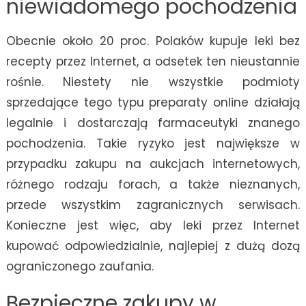
niewiadomego pochodzenia
Obecnie około 20 proc. Polaków kupuje leki bez
recepty przez Internet, a odsetek ten nieustannie
rośnie. Niestety nie wszystkie podmioty
sprzedające tego typu preparaty online działają
legalnie i dostarczają farmaceutyki znanego
pochodzenia. Takie ryzyko jest największe w
przypadku zakupu na aukcjach internetowych,
różnego rodzaju forach, a także nieznanych,
przede wszystkim zagranicznych serwisach.
Konieczne jest więc, aby leki przez Internet
kupować odpowiedzialnie, najlepiej z dużą dozą
ograniczonego zaufania.
Bezpieczne zakupy w