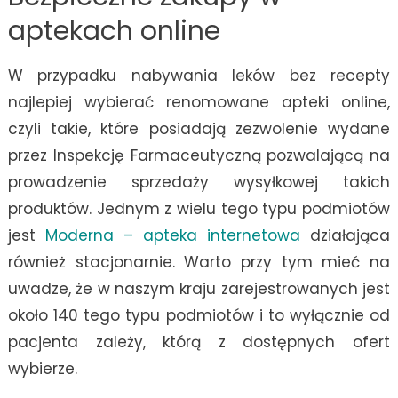
aptekach online
W przypadku nabywania leków bez recepty
najlepiej wybierać renomowane apteki online,
czyli takie, które posiadają zezwolenie wydane
przez Inspekcję Farmaceutyczną pozwalającą na
prowadzenie sprzedaży wysyłkowej takich
produktów. Jednym z wielu tego typu podmiotów
jest
Moderna – apteka internetowa
działająca
również stacjonarnie. Warto przy tym mieć na
uwadze, że w naszym kraju zarejestrowanych jest
około 140 tego typu podmiotów i to wyłącznie od
pacjenta zależy, którą z dostępnych ofert
wybierze.