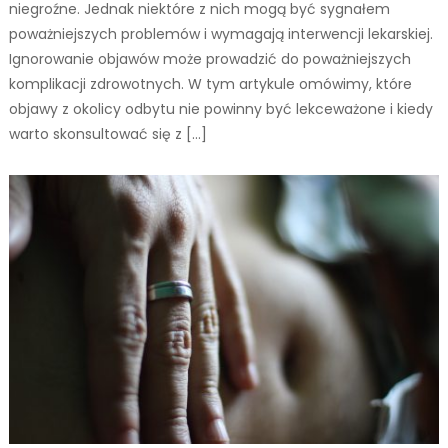
niegroźne. Jednak niektóre z nich mogą być sygnałem
poważniejszych problemów i wymagają interwencji lekarskiej.
Ignorowanie objawów może prowadzić do poważniejszych
komplikacji zdrowotnych. W tym artykule omówimy, które
objawy z okolicy odbytu nie powinny być lekceważone i kiedy
warto skonsultować się z […]