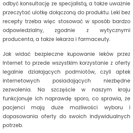
odbyć konsultację ze specjalistą, a także uważnie
przeczytać ulotkę dołączoną do produktu. Leki bez
recepty trzeba więc stosować w sposób bardzo
odpowiedzialny, zgodnie z wytycznymi
producenta, a także lekarza i farmaceuty.
Jak widać bezpieczne kupowanie leków przez
Internet to przede wszystkim korzystanie z oferty
legalnie działających podmiotów, czyli aptek
internetowych posiadających niezbędne
zezwolenia. Na szczęście w naszym kraju
funkcjonuje ich naprawdę sporo, co sprawia, że
pacjenci mają duże możliwości wyboru i
dopasowania oferty do swoich indywidualnych
potrzeb.