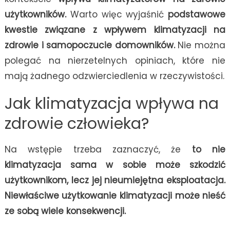
użytkowników.
Warto więc wyjaśnić
podstawowe
kwestie związane z wpływem klimatyzacji na
zdrowie i samopoczucie domowników.
Nie można
polegać na nierzetelnych opiniach, które nie
mają żadnego odzwierciedlenia w rzeczywistości.
Jak klimatyzacja wpływa na
zdrowie człowieka?
Na wstępie trzeba zaznaczyć, że
to nie
klimatyzacja sama w sobie może szkodzić
użytkownikom, lecz jej nieumiejętna eksploatacja.
Niewłaściwe użytkowanie klimatyzacji może nieść
ze sobą wiele konsekwencji.