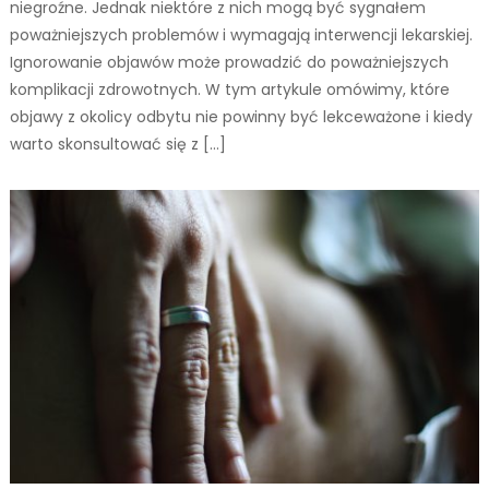
niegroźne. Jednak niektóre z nich mogą być sygnałem
poważniejszych problemów i wymagają interwencji lekarskiej.
Ignorowanie objawów może prowadzić do poważniejszych
komplikacji zdrowotnych. W tym artykule omówimy, które
objawy z okolicy odbytu nie powinny być lekceważone i kiedy
warto skonsultować się z […]