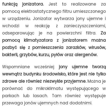
funkcją jonizatora.
Jest to realizowane za
pomocą elektrostatycznego filtru umieszczonego
w urządzeniu. Jonizator wytwarza jony ujemne i
wchodzi w reakcję z zanieczyszczeniami,
odseparowując je na powierzchni filtra.
Za
pomocą klimatyzatora z jonizatorem można
pozbyć się z pomieszczenia zarazków, wirusów,
bakterii, grzybów, kurzu, pyłów oraz alergenów.
Wspomniane wcześniej
jony ujemne tworzą
wewnątrz budynku środowisko, które jest nie tylko
zdrowe ale również niezwykle przyjemne.
Można je
porównać do mikroklimatu występującego w
parkach lub lasach. Tam również występuje
przewaga jonów ujemnych nad dodatnimi.