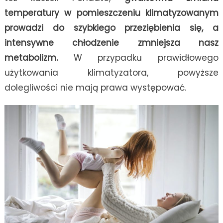
temperatury w pomieszczeniu klimatyzowanym
prowadzi do szybkiego przeziębienia się, a
intensywne chłodzenie zmniejsza nasz
metabolizm.
W przypadku prawidłowego
użytkowania klimatyzatora, powyższe
dolegliwości nie mają prawa występować.