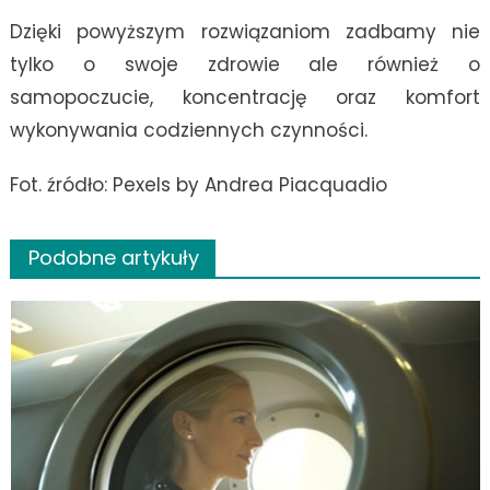
Dzięki powyższym rozwiązaniom zadbamy nie
tylko o swoje zdrowie ale również o
samopoczucie, koncentrację oraz komfort
wykonywania codziennych czynności.
Fot. źródło: Pexels by Andrea Piacquadio
Podobne artykuły