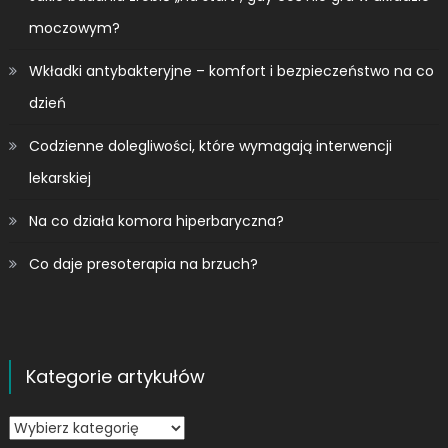
moczowym?
Wkładki antybakteryjne – komfort i bezpieczeństwo na co
dzień
Codzienne dolegliwości, które wymagają interwencji
lekarskiej
Na co działa komora hiperbaryczna?
Co daje presoterapia na brzuch?
Kategorie artykułów
Kategorie