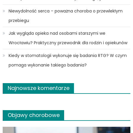
Niewydolność serca – poważna choroba o przewlekłym
przebiegu
Jak wygląda opieka nad osobami starszymi we
Wrocławiu? Praktyczny przewodnik dla rodzin i opiekunów
Kiedy w stomatologii wykonuje się badania RTG? W czym
pomaga wykonanie takiego badania?
Najnowsze komentarze
Objawy chorobowe