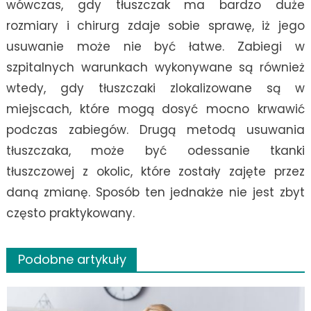
wówczas, gdy tłuszczak ma bardzo duże
rozmiary i chirurg zdaje sobie sprawę, iż jego
usuwanie może nie być łatwe. Zabiegi w
szpitalnych warunkach wykonywane są również
wtedy, gdy tłuszczaki zlokalizowane są w
miejscach, które mogą dosyć mocno krwawić
podczas zabiegów. Drugą metodą usuwania
tłuszczaka, może być odessanie tkanki
tłuszczowej z okolic, które zostały zajęte przez
daną zmianę. Sposób ten jednakże nie jest zbyt
często praktykowany.
Podobne artykuły