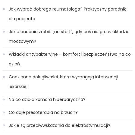
Jak wybrać dobrego reumatologa? Praktyczny poradnik
dla pacjenta
Jakie badania zrobić „na start”, gdy coś nie gra w układzie
moczowym?
Wkładki antybakteryjne – komfort i bezpieczeństwo na co
dzień
Codzienne dolegliwości, które wymagają interwencji
lekarskiej
Na co działa komora hiperbaryczna?
Co daje presoterapia na brzuch?
Jakie są przeciwwskazania do elektrostymulacji?