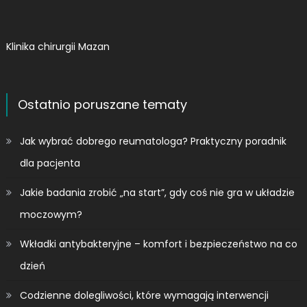
Klinika chirurgii Mazan
Ostatnio poruszane tematy
Jak wybrać dobrego reumatologa? Praktyczny poradnik
dla pacjenta
Jakie badania zrobić „na start”, gdy coś nie gra w układzie
moczowym?
Wkładki antybakteryjne – komfort i bezpieczeństwo na co
dzień
Codzienne dolegliwości, które wymagają interwencji