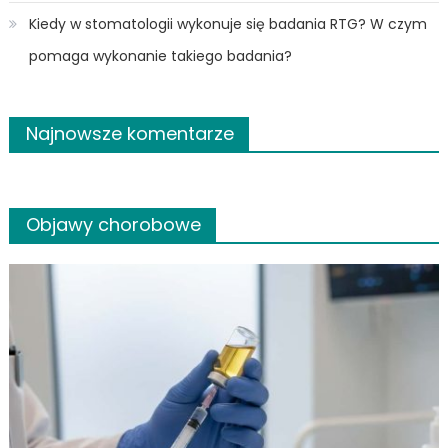
Kiedy w stomatologii wykonuje się badania RTG? W czym
pomaga wykonanie takiego badania?
Najnowsze komentarze
Objawy chorobowe