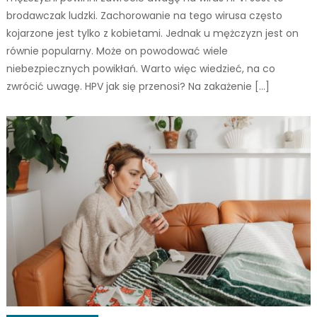
brodawczak ludzki. Zachorowanie na tego wirusa często
kojarzone jest tylko z kobietami. Jednak u mężczyzn jest on
równie popularny. Może on powodować wiele
niebezpiecznych powikłań. Warto więc wiedzieć, na co
zwrócić uwagę. HPV jak się przenosi? Na zakażenie […]