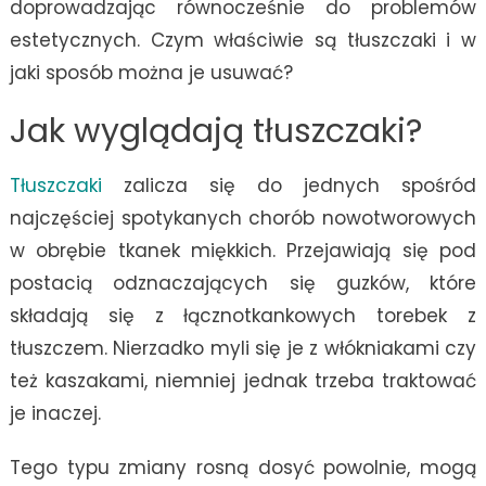
doprowadzając równocześnie do problemów
estetycznych. Czym właściwie są tłuszczaki i w
jaki sposób można je usuwać?
Jak wyglądają tłuszczaki?
Tłuszczaki
zalicza się do jednych spośród
najczęściej spotykanych chorób nowotworowych
w obrębie tkanek miękkich. Przejawiają się pod
postacią odznaczających się guzków, które
składają się z łącznotkankowych torebek z
tłuszczem. Nierzadko myli się je z włókniakami czy
też kaszakami, niemniej jednak trzeba traktować
je inaczej.
Tego typu zmiany rosną dosyć powolnie, mogą