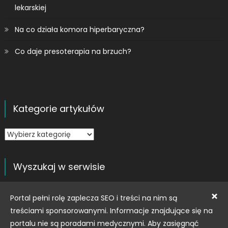
lekarskiej
Na co działa komora hiperbaryczna?
Co daje presoterapia na brzuch?
Kategorie artykułów
Kategorie
artykułów
Wyszukaj w serwisie
Szukaj:
×
Portal pełni rolę zaplecza SEO i treści na nim są
treściami sponsorowanymi. Informacje znajdujące się na
portalu nie są poradami medycznymi. Aby zasięgnąć