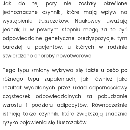
Jak do tej pory nie zostały określone
jednoznaczne czynniki, które mają wpływ na
wystąpienie tłuszczaków. Naukowcy uważają
jednak, iż w pewnym stopniu mogą za to być
odpowiedzialne genetyczne predyspozycje, tym
bardziej u pacjentów, u których w rodzinie
stwierdzono choroby nowotworowe.
Tego typu zmiany wykrywa się także u osób po
różnego typu zapaleniach, jak również jako
rezultat wydalanych przez układ odpornościowy
cząsteczek odpowiedzialnych za pobudzanie
wzrostu i podziału adipocytów. Równocześnie
istnieją także czynniki, które zwiększają znacznie
ryzyko pojawienia się tłuszczaków: