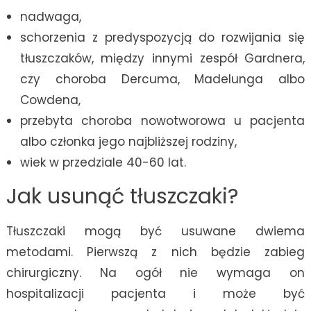
nadwaga,
schorzenia z predyspozycją do rozwijania się
tłuszczaków, między innymi zespół Gardnera,
czy choroba Dercuma, Madelunga albo
Cowdena,
przebyta choroba nowotworowa u pacjenta
albo członka jego najbliższej rodziny,
wiek w przedziale 40-60 lat.
Jak usunąć tłuszczaki?
Tłuszczaki mogą być usuwane dwiema
metodami. Pierwszą z nich będzie zabieg
chirurgiczny. Na ogół nie wymaga on
hospitalizacji pacjenta i może być