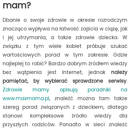
mam?
Dbanie o swoje zdrowie w okresie rozrodczym
znacząco wypływa na łatwość zajścia w ciążę, jak
i jej utrzymania, a także zdrowie dziecka. W
związku z tym wiele kobiet próbuje szukać
wartościowych porad w tym zakresie. Gdzie
najlepiej to robić? Bardzo dobrym źródłem wiedzy
bez wątpienia jest Internet, jednak
należy
pamiętać, by wybierać sprawdzone serwisy
.
Zdrowie mamy opisują poradniki na
www.maxmama.pl
, znaleźć można tam także
szereg porad związanych z dzieckiem, dlatego
stanowi kompleksowe źródło wiedzy dla
przyszłych rodziców. Ponadto w sieci znaleźć