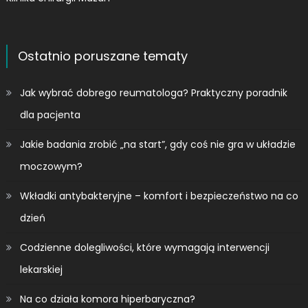
Ostatnio poruszane tematy
Jak wybrać dobrego reumatologa? Praktyczny poradnik
dla pacjenta
Jakie badania zrobić „na start”, gdy coś nie gra w układzie
moczowym?
Wkładki antybakteryjne – komfort i bezpieczeństwo na co
dzień
Codzienne dolegliwości, które wymagają interwencji
lekarskiej
Na co działa komora hiperbaryczna?