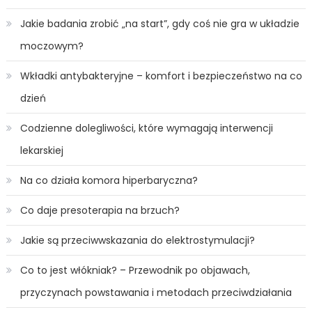
Jakie badania zrobić „na start”, gdy coś nie gra w układzie
moczowym?
Wkładki antybakteryjne – komfort i bezpieczeństwo na co
dzień
Codzienne dolegliwości, które wymagają interwencji
lekarskiej
Na co działa komora hiperbaryczna?
Co daje presoterapia na brzuch?
Jakie są przeciwwskazania do elektrostymulacji?
Co to jest włókniak? – Przewodnik po objawach,
przyczynach powstawania i metodach przeciwdziałania