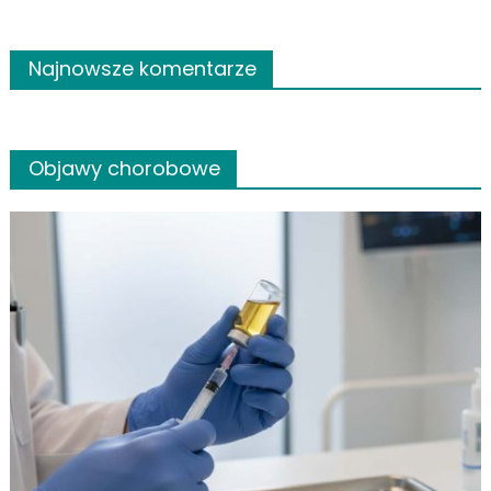
Najnowsze komentarze
Objawy chorobowe