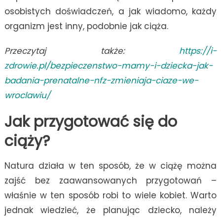
osobistych doświadczeń, a jak wiadomo, każdy
organizm jest inny, podobnie jak ciąża.
Przeczytaj także:
https://i-
zdrowie.pl/bezpieczenstwo-mamy-i-dziecka-jak-
badania-prenatalne-nfz-zmieniaja-ciaze-we-
wroclawiu/
Jak przygotować się do
ciąży?
Natura działa w ten sposób, że w ciążę można
zajść bez zaawansowanych przygotowań –
właśnie w ten sposób robi to wiele kobiet. Warto
jednak wiedzieć, że planując dziecko, należy