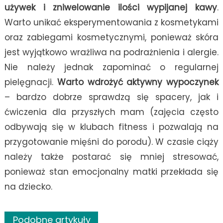
używek i zniwelowanie ilości wypijanej kawy
.
Warto unikać eksperymentowania z kosmetykami
oraz zabiegami kosmetycznymi, ponieważ skóra
jest wyjątkowo wrażliwa na podrażnienia i alergie.
Nie należy jednak zapominać o regularnej
pielęgnacji.
Warto wdrożyć aktywny wypoczynek
– bardzo dobrze sprawdzą się spacery, jak i
ćwiczenia dla przyszłych mam (zajęcia często
odbywają się w klubach fitness i pozwalają na
przygotowanie mięśni do porodu). W czasie ciąży
należy także postarać się mniej stresować,
ponieważ stan emocjonalny matki przekłada się
na dziecko.
Podobne artykuły