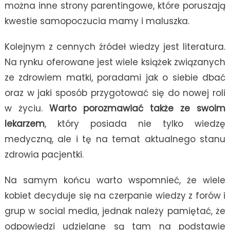
można inne strony parentingowe, które poruszają
kwestie samopoczucia mamy i maluszka.
Kolejnym z cennych źródeł wiedzy jest literatura.
Na rynku oferowane jest wiele książek związanych
ze zdrowiem matki, poradami jak o siebie dbać
oraz w jaki sposób przygotować się do nowej roli
w życiu.
Warto porozmawiać także ze swoim
lekarzem
, który posiada nie tylko wiedzę
medyczną, ale i tę na temat aktualnego stanu
zdrowia pacjentki.
Na samym końcu warto wspomnieć, że wiele
kobiet decyduje się na czerpanie wiedzy z forów i
grup w social media, jednak należy pamiętać, że
odpowiedzi udzielane są tam na podstawie