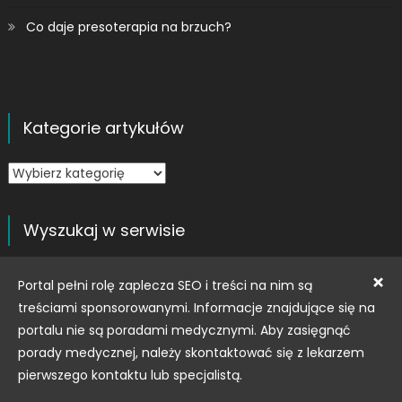
Co daje presoterapia na brzuch?
Kategorie artykułów
Kategorie
artykułów
Wyszukaj w serwisie
Szukaj:
×
Portal pełni rolę zaplecza SEO i treści na nim są
treściami sponsorowanymi. Informacje znajdujące się na
portalu nie są poradami medycznymi. Aby zasięgnąć
porady medycznej, należy skontaktować się z lekarzem
pierwszego kontaktu lub specjalistą.