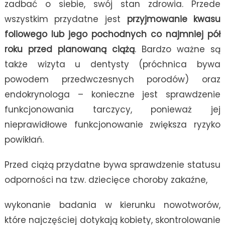
zadbać o siebie, swój stan zdrowia. Przede
wszystkim przydatne jest
przyjmowanie kwasu
foliowego lub jego pochodnych co najmniej pół
roku przed planowaną ciążą
. Bardzo ważne są
także wizyta u dentysty (próchnica bywa
powodem przedwczesnych porodów) oraz
endokrynologa – konieczne jest sprawdzenie
funkcjonowania tarczycy, ponieważ jej
nieprawidłowe funkcjonowanie zwiększa ryzyko
powikłań.
Przed ciążą przydatne bywa sprawdzenie statusu
odporności na tzw. dziecięce choroby zakaźne,
wykonanie badania w kierunku nowotworów,
które najczęściej dotykają kobiety, skontrolowanie