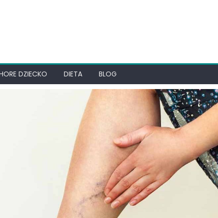
HORE DZIECKO
DIETA
BLOG