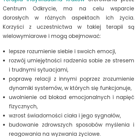
Centrum Odkrycie, ma na celu wsparcie
dorosłych w różnych aspektach ich życia.
Korzyści z uczestnictwa w takiej terapii są
wielowymiarowe i mogą obejmować:
lepsze rozumienie siebie i swoich emocji,
rozwój umiejętności radzenia sobie ze stresem
i trudnymi sytuacjami,
poprawę relacji z innymi poprzez zrozumienie
dynamiki systemów, w których się funkcjonuje,
uwolnienie od blokad emocjonalnych i napięć
fizycznych,
wzrost świadomości ciała i jego sygnałów,
budowanie zdrowszych sposobów myślenia i
reagowania na wyzwania życiowe.