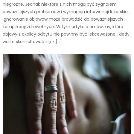
niegroźne. Jednak niektóre z nich mogą być sygnałem
poważniejszych problemów i wymagają interwencji lekarskiej.
Ignorowanie objawów może prowadzić do poważniejszych
komplikacji zdrowotnych. W tym artykule omówimy, które
objawy z okolicy odbytu nie powinny być lekceważone i kiedy
warto skonsultować się z […]