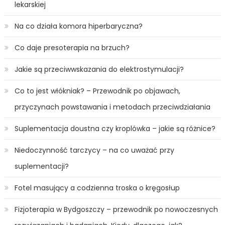
lekarskiej
Na co działa komora hiperbaryczna?
Co daje presoterapia na brzuch?
Jakie są przeciwwskazania do elektrostymulacji?
Co to jest włókniak? – Przewodnik po objawach,
przyczynach powstawania i metodach przeciwdziałania
Suplementacja doustna czy kroplówka – jakie są różnice?
Niedoczynność tarczycy – na co uważać przy
suplementacji?
Fotel masujący a codzienna troska o kręgosłup
Fizjoterapia w Bydgoszczy – przewodnik po nowoczesnych