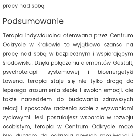
pracy nad sobą.
Podsumowanie
Terapia indywidualna oferowana przez Centrum
Odkrycie w Krakowie to wyjątkowa szansa na
pracę nad sobą w bezpiecznym i wspierającym
środowisku. Dzięki połączeniu elementów Gestalt,
psychoterapii systemowej i bioenergetyki
Lowena, terapia staje się nie tylko drogą do
lepszego zrozumienia siebie i swoich emocji, ale
także narzędziem do budowania zdrowszych
relacji i sposobów radzenia sobie z wyzwaniami
życiowymi. Jeśli poszukujesz wsparcia w rozwoju
osobistym, terapia w Centrum Odkrycie może
być kluczem do odkrycia nowych możliwości i