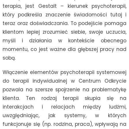
terapia, jest Gestalt – kierunek psychoterapii,
który podkreśla znaczenie świadomości tutaj i
teraz oraz doświadczania. To podejście pomaga
klientom lepiej zrozumieć siebie, swoje uczucia,
myśli i działania w kontekście obecnego
momentu, co jest ważne dla głębszej pracy nad
sobą.
Włączenie elementów psychoterapii systemowej
do terapii indywidualnej w Centrum Odkrycie
pozwala na szersze spojrzenie na problematykę
klienta. Ten rodzaj terapii skupia się na
interakcjach i relacjach między ludźmi,
uwzględniając, jak systemy, w których
funkcjonuje się (np. rodzina, praca), wpływają na