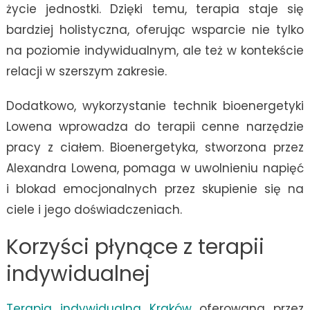
życie jednostki. Dzięki temu, terapia staje się
bardziej holistyczna, oferując wsparcie nie tylko
na poziomie indywidualnym, ale też w kontekście
relacji w szerszym zakresie.
Dodatkowo, wykorzystanie technik bioenergetyki
Lowena wprowadza do terapii cenne narzędzie
pracy z ciałem. Bioenergetyka, stworzona przez
Alexandra Lowena, pomaga w uwolnieniu napięć
i blokad emocjonalnych przez skupienie się na
ciele i jego doświadczeniach.
Korzyści płynące z terapii
indywidualnej
Terapia indywidualna Kraków
oferowana przez