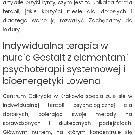
artykule przybliżymy, czym jest ta unikalna forma
terapii, jakie korzyści niesie dla dorosłych i
dlaczego warto ją rozważyć. Zachęcamy do
lektury.
Indywidualna terapia w
nurcie Gestalt z elementami
psychoterapii systemowej i
bioenergetyki Lowena
Centrum Odkrycie w Krakowie specjalizuje się w
indywidualnej terapii psychologicznej dla
dorosłych, opierając swoje metody na
sprawdzonych i skutecznych podejściach.
Głównym nurtem, na którym koncentruje się