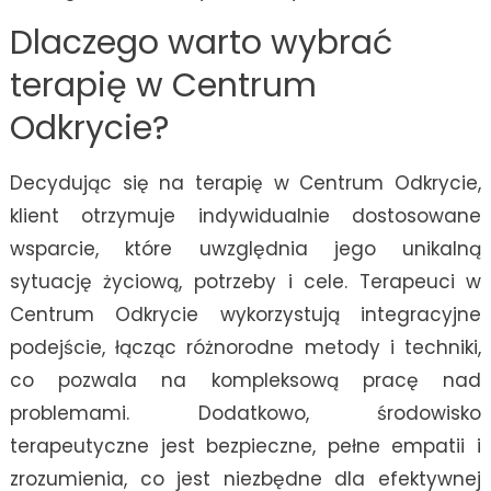
Dlaczego warto wybrać
terapię w Centrum
Odkrycie?
Decydując się na terapię w Centrum Odkrycie,
klient otrzymuje indywidualnie dostosowane
wsparcie, które uwzględnia jego unikalną
sytuację życiową, potrzeby i cele. Terapeuci w
Centrum Odkrycie wykorzystują integracyjne
podejście, łącząc różnorodne metody i techniki,
co pozwala na kompleksową pracę nad
problemami. Dodatkowo, środowisko
terapeutyczne jest bezpieczne, pełne empatii i
zrozumienia, co jest niezbędne dla efektywnej