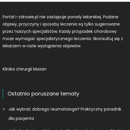
Portal i-zdrowie.pl nie zastępuje porady lekarskiej. Podane
objawy, przyczyny i sposoby leczenia są tylko sugerowane
przez naszych specjalistów. Każdy przypadek chorobowy
może wymagać specjalistycznego leczenia. Skonsultuj się z
lekarzem w razie wystąpienia objawów.
Klinika chirurgii Mazan
Ostatnio poruszane tematy
Jak wybrać dobrego reumatologa? Praktyczny poradnik
dla pacjenta