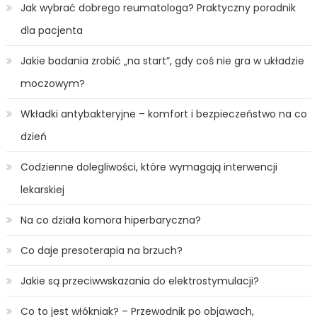
Jak wybrać dobrego reumatologa? Praktyczny poradnik
dla pacjenta
Jakie badania zrobić „na start”, gdy coś nie gra w układzie
moczowym?
Wkładki antybakteryjne – komfort i bezpieczeństwo na co
dzień
Codzienne dolegliwości, które wymagają interwencji
lekarskiej
Na co działa komora hiperbaryczna?
Co daje presoterapia na brzuch?
Jakie są przeciwwskazania do elektrostymulacji?
Co to jest włókniak? – Przewodnik po objawach,