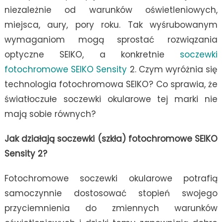
niezależnie od warunków oświetleniowych,
miejsca, aury, pory roku. Tak wyśrubowanym
wymaganiom mogą sprostać rozwiązania
optyczne SEIKO, a konkretnie
soczewki
fotochromowe SEIKO Sensity
2
. Czym wyróżnia się
technologia fotochromowa SEIKO? Co sprawia, że
światłoczułe soczewki okularowe tej marki nie
mają sobie równych?
Jak działają soczewki (szkła) fotochromowe SEIKO
Sensity 2?
Fotochromowe soczewki okularowe potrafią
samoczynnie dostosować stopień swojego
przyciemnienia do zmiennych warunków