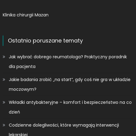
Klinika chirurgii Mazan
Ostatnio poruszane tematy
Jak wybrać dobrego reumatologa? Praktyczny poradnik
dla pacjenta
Jakie badania zrobić „na start”, gdy coś nie gra w układzie
moczowym?
Wkładki antybakteryjne – komfort i bezpieczeństwo na co
dzień
Codzienne dolegliwości, które wymagają interwencji
lekarskiej