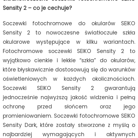
Sensity 2 – co je cechuje?
Soczewki fotochromowe do okularów SEIKO
Sensity 2 to nowoczesne światłoczułe szkła
okularowe występujące w kilku wariantach.
Fotochromowe soczewki SEIKO Sensity 2 to
wyjątkowo cienkie i lekkie “szkła” do okularów,
które błyskawicznie dostosowują się do warunków
oświetleniowych w każdych okolicznościach.
Soczewki SEIKO Sensity 2 gwarantują
jednocześnie najwyższą jakość widzenia i pełną
ochronę przed słońcem oraz jego
promieniowaniem. Soczewki fotochromowe SEIKO
Sensity Dark, które zostały stworzone z myślą o
najbardziej wymagających i aktywnych