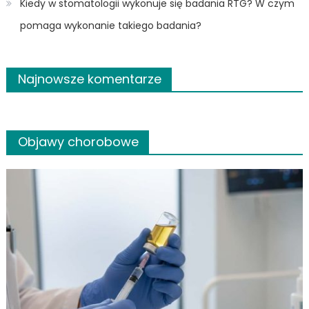
Kiedy w stomatologii wykonuje się badania RTG? W czym
pomaga wykonanie takiego badania?
Najnowsze komentarze
Objawy chorobowe