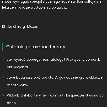
może wymagać specjalistycznego leczenia. Skonsultuj się z
lekarzem w razie wystąpienia objawów.
Klinika chirurgii Mazan
Ostatnio poruszane tematy
Jak wybrać dobrego reumatologa? Praktyczny poradnik
dla pacjenta
Jakie badania zrobić „na start”, gdy coś nie gra w układzie
moczowym?
Wkładki antybakteryjne – komfort i bezpieczeństwo na co
dzień