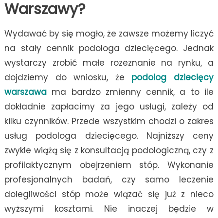
Warszawy?
Wydawać by się mogło, że zawsze możemy liczyć
na stały cennik podologa dziecięcego. Jednak
wystarczy zrobić małe rozeznanie na rynku, a
dojdziemy do wniosku, że
podolog dziecięcy
warszawa
ma bardzo zmienny cennik, a to ile
dokładnie zapłacimy za jego usługi, zależy od
kilku czynników. Przede wszystkim chodzi o zakres
usług podologa dziecięcego. Najniższy ceny
zwykle wiążą się z konsultacją podologiczną, czy z
profilaktycznym obejrzeniem stóp. Wykonanie
profesjonalnych badań, czy samo leczenie
dolegliwości stóp może wiązać się już z nieco
wyższymi kosztami. Nie inaczej będzie w