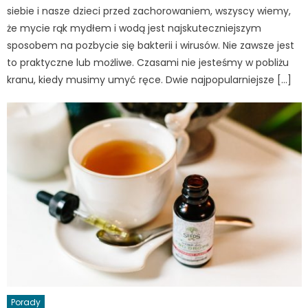
siebie i nasze dzieci przed zachorowaniem, wszyscy wiemy,
że mycie rąk mydłem i wodą jest najskuteczniejszym
sposobem na pozbycie się bakterii i wirusów. Nie zawsze jest
to praktyczne lub możliwe. Czasami nie jesteśmy w pobliżu
kranu, kiedy musimy umyć ręce. Dwie najpopularniejsze […]
Porady