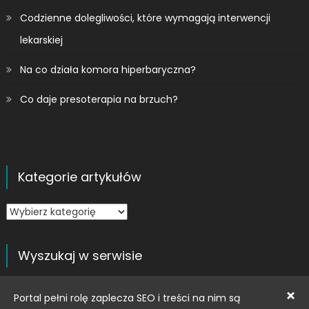
Codzienne dolegliwości, które wymagają interwencji
lekarskiej
Na co działa komora hiperbaryczna?
Co daje presoterapia na brzuch?
Kategorie artykułów
Kategorie
artykułów
Wyszukaj w serwisie
Szukaj:
×
Portal pełni rolę zaplecza SEO i treści na nim są