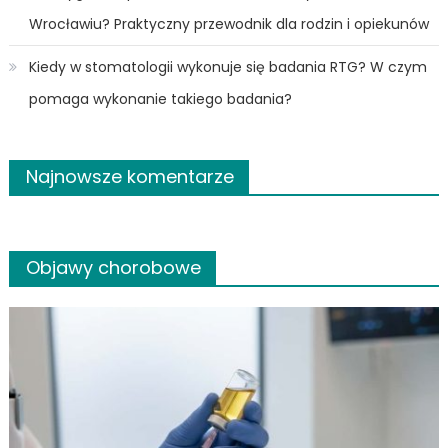
Wrocławiu? Praktyczny przewodnik dla rodzin i opiekunów
Kiedy w stomatologii wykonuje się badania RTG? W czym
pomaga wykonanie takiego badania?
Najnowsze komentarze
Objawy chorobowe