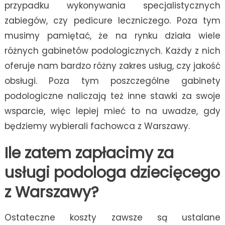
przypadku wykonywania specjalistycznych
zabiegów, czy pedicure leczniczego. Poza tym
musimy pamiętać, że na rynku działa wiele
różnych gabinetów podologicznych. Każdy z nich
oferuje nam bardzo różny zakres usług, czy jakość
obsługi. Poza tym poszczególne gabinety
podologiczne naliczają też inne stawki za swoje
wsparcie, więc lepiej mieć to na uwadze, gdy
będziemy wybierali fachowca z Warszawy.
Ile zatem zapłacimy za
usługi podologa dziecięcego
z Warszawy?
Ostateczne koszty zawsze są ustalane