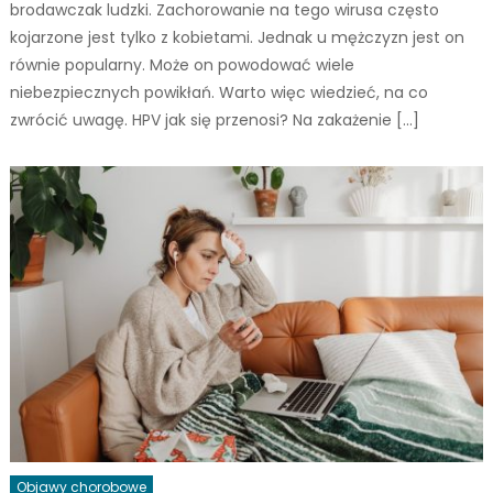
brodawczak ludzki. Zachorowanie na tego wirusa często
kojarzone jest tylko z kobietami. Jednak u mężczyzn jest on
równie popularny. Może on powodować wiele
niebezpiecznych powikłań. Warto więc wiedzieć, na co
zwrócić uwagę. HPV jak się przenosi? Na zakażenie […]
Objawy chorobowe