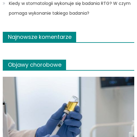
Kiedy w stomatologii wykonuje się badania RTG? W czym
pomaga wykonanie takiego badania?
Najnowsze komentarze
Objawy chorobowe