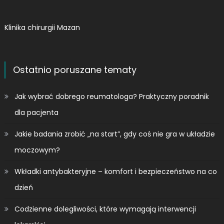
Klinika chirurgii Mazan
Ostatnio poruszane tematy
Jak wybrać dobrego reumatologa? Praktyczny poradnik
dla pacjenta
Jakie badania zrobić „na start”, gdy coś nie gra w układzie
moczowym?
Wkładki antybakteryjne – komfort i bezpieczeństwo na co
dzień
Codzienne dolegliwości, które wymagają interwencji