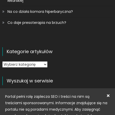
lekarskiej
Na co działa komora hiperbaryczna?
Co daje presoterapia na brzuch?
Kategorie artykułów
Kategorie
artykułów
Wyszukaj w serwisie
Szukaj:
×
Portal pełni rolę zaplecza SEO i treści na nim są
treściami sponsorowanymi. Informacje znajdujące się na
portalu nie są poradami medycznymi. Aby zasięgnąć