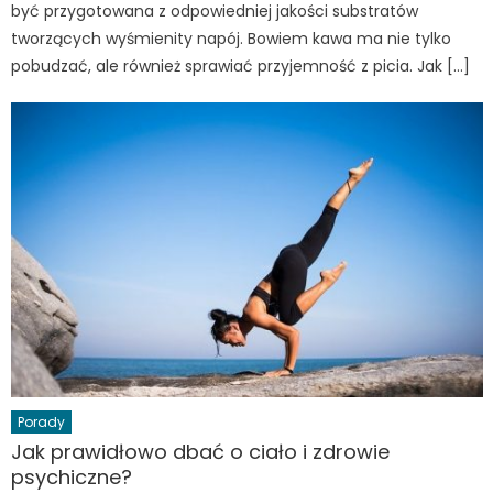
być przygotowana z odpowiedniej jakości substratów
tworzących wyśmienity napój. Bowiem kawa ma nie tylko
pobudzać, ale również sprawiać przyjemność z picia. Jak […]
Porady
Jak prawidłowo dbać o ciało i zdrowie
psychiczne?