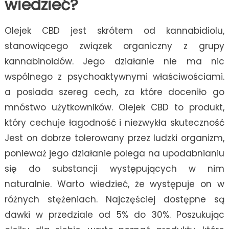
wiedzieć?
Olejek CBD jest skrótem od kannabidiolu,
stanowiącego związek organiczny z grupy
kannabinoidów. Jego działanie nie ma nic
wspólnego z psychoaktywnymi właściwościami.
a posiada szereg cech, za które doceniło go
mnóstwo użytkowników. Olejek CBD to produkt,
który cechuje łagodność i niezwykła skuteczność
Jest on dobrze tolerowany przez ludzki organizm,
ponieważ jego działanie polega na upodabnianiu
się do substancji występujących w nim
naturalnie. Warto wiedzieć, że występuje on w
różnych stężeniach. Najczęściej dostępne są
dawki w przedziale od 5% do 30%. Poszukując