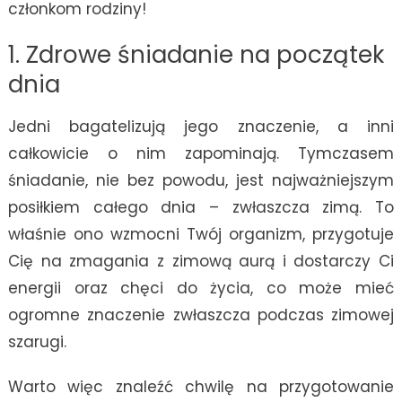
członkom rodziny!
1. Zdrowe śniadanie na początek
dnia
Jedni bagatelizują jego znaczenie, a inni
całkowicie o nim zapominają. Tymczasem
śniadanie, nie bez powodu, jest najważniejszym
posiłkiem całego dnia – zwłaszcza zimą. To
właśnie ono wzmocni Twój organizm, przygotuje
Cię na zmagania z zimową aurą i dostarczy Ci
energii oraz chęci do życia, co może mieć
ogromne znaczenie zwłaszcza podczas zimowej
szarugi.
Warto więc znaleźć chwilę na przygotowanie