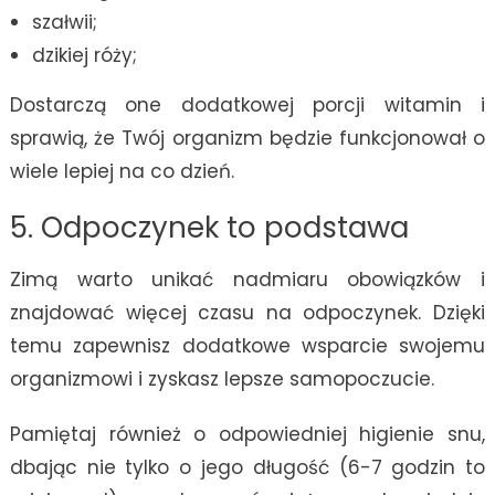
szałwii;
dzikiej róży;
Dostarczą one dodatkowej porcji witamin i
sprawią, że Twój organizm będzie funkcjonował o
wiele lepiej na co dzień.
5. Odpoczynek to podstawa
Zimą warto unikać nadmiaru obowiązków i
znajdować więcej czasu na odpoczynek. Dzięki
temu zapewnisz dodatkowe wsparcie swojemu
organizmowi i zyskasz lepsze samopoczucie.
Pamiętaj również o odpowiedniej higienie snu,
dbając nie tylko o jego długość (6-7 godzin to