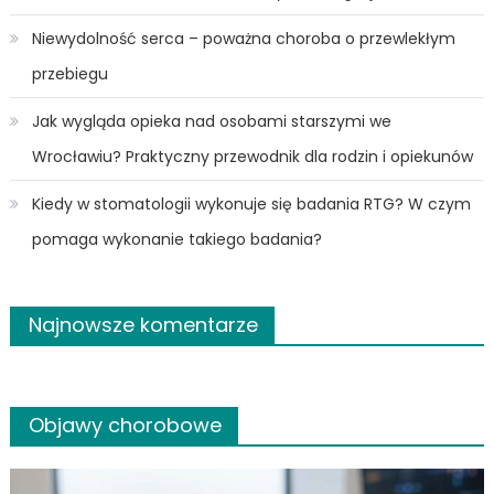
Niewydolność serca – poważna choroba o przewlekłym
przebiegu
Jak wygląda opieka nad osobami starszymi we
Wrocławiu? Praktyczny przewodnik dla rodzin i opiekunów
Kiedy w stomatologii wykonuje się badania RTG? W czym
pomaga wykonanie takiego badania?
Najnowsze komentarze
Objawy chorobowe