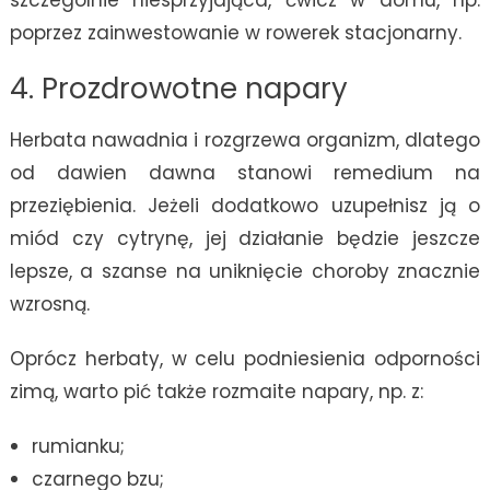
poprzez zainwestowanie w rowerek stacjonarny.
4. Prozdrowotne napary
Herbata nawadnia i rozgrzewa organizm, dlatego
od dawien dawna stanowi remedium na
przeziębienia. Jeżeli dodatkowo uzupełnisz ją o
miód czy cytrynę, jej działanie będzie jeszcze
lepsze, a szanse na uniknięcie choroby znacznie
wzrosną.
Oprócz herbaty, w celu podniesienia odporności
zimą, warto pić także rozmaite napary, np. z:
rumianku;
czarnego bzu;