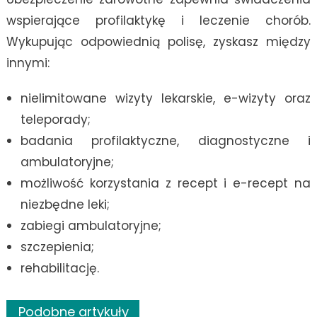
wspierające profilaktykę i leczenie chorób.
Wykupując odpowiednią polisę, zyskasz między
innymi:
nielimitowane wizyty lekarskie, e-wizyty oraz
teleporady;
badania profilaktyczne, diagnostyczne i
ambulatoryjne;
możliwość korzystania z recept i e-recept na
niezbędne leki;
zabiegi ambulatoryjne;
szczepienia;
rehabilitację.
Podobne artykuły