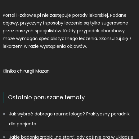
Portal i-zdrowie.pl nie zastępuje porady lekarskiej. Podane
objawy, przyczyny i sposoby leczenia są tylko sugerowane
przez naszych specjalistów. Każdy przypadek chorobowy
może wymagać specjalistycznego leczenia. Skonsultuj się z
lekarzem w razie wystąpienia objawów.
Klinika chirurgii Mazan
Ostatnio poruszane tematy
Jak wybrać dobrego reumatologa? Praktyczny poradnik
dla pacjenta
Jakie badania zrobić „na start”, gdy coś nie gra w układzie