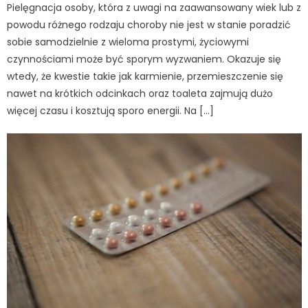
Pielęgnacja osoby, która z uwagi na zaawansowany wiek lub z
powodu różnego rodzaju choroby nie jest w stanie poradzić
sobie samodzielnie z wieloma prostymi, życiowymi
czynnościami może być sporym wyzwaniem. Okazuje się
wtedy, że kwestie takie jak karmienie, przemieszczenie się
nawet na krótkich odcinkach oraz toaleta zajmują dużo
więcej czasu i kosztują sporo energii. Na […]