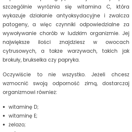
szczególnie wyróżnia się witamina C, która
wykazuje działanie antyoksydacyjne i zwalcza
patogeny, a więc czynniki odpowiedzialne za
wywoływanie chorób w ludzkim organizmie. Jej
największe ilości znajdziesz w owocach
cytrusowych, a także warzywach, takich jak
brokuły, brukselka czy papryka.
Oczywiście to nie wszystko. Jeżeli chcesz
wzmocnić swoją odporność zimą, dostarczaj
organizmowi również:
witaminę D;
witaminę E;
żelazo;