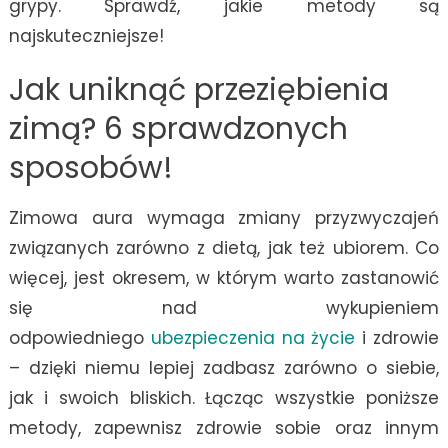
grypy. Sprawdź, jakie metody są
najskuteczniejsze!
Jak uniknąć przeziębienia
zimą? 6 sprawdzonych
sposobów!
Zimowa aura wymaga zmiany przyzwyczajeń
związanych zarówno z dietą, jak też ubiorem. Co
więcej, jest okresem, w którym warto zastanowić
się nad wykupieniem
odpowiedniego
ubezpieczenia na życie
i zdrowie
– dzięki niemu lepiej zadbasz zarówno o siebie,
jak i swoich bliskich. Łącząc wszystkie poniższe
metody, zapewnisz zdrowie sobie oraz innym