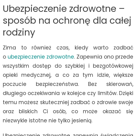
Ubezpieczenie zdrowotne –
sposób na ochronę dla całej
rodziny
Zima to również czas, kiedy warto zadbać
o
ubezpieczenie zdrowotne
. Zapewnia ono przede
wszystkim dostęp do szybkiej i bezgotówkowej
opieki medycznej, a co za tym idzie, większe
poczucie bezpieczeństwa. Bez skierowań,
długiego oczekiwania w kolejce czy limitów. Dzięki
temu możesz skuteczniej zadbać o zdrowie swoje
oraz bliskich Ci osób, co może okazać się
niezwykle istotne nie tylko jesienią.
Ubezpieczenie zdrowotne zapewnia świadczenia