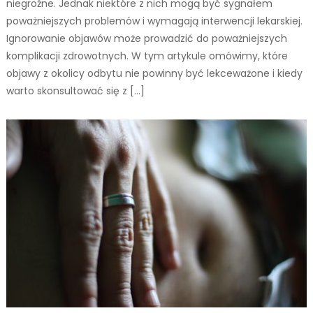
niegroźne. Jednak niektóre z nich mogą być sygnałem
poważniejszych problemów i wymagają interwencji lekarskiej.
Ignorowanie objawów może prowadzić do poważniejszych
komplikacji zdrowotnych. W tym artykule omówimy, które
objawy z okolicy odbytu nie powinny być lekceważone i kiedy
warto skonsultować się z […]