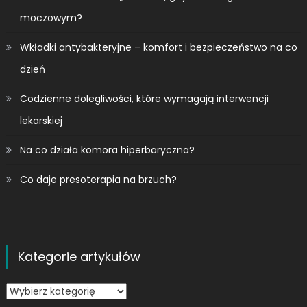
moczowym?
Wkładki antybakteryjne – komfort i bezpieczeństwo na co
dzień
Codzienne dolegliwości, które wymagają interwencji
lekarskiej
Na co działa komora hiperbaryczna?
Co daje presoterapia na brzuch?
Kategorie artykułów
Kategorie
artykułów