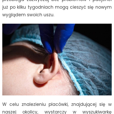
już po kilku tygodniach mogą cieszyć się nowym
wyglądem swoich uszu.
W celu znalezieniu placówki, znajdującej się w
naszej okolicy, wystarczy w wyszukiwarkę