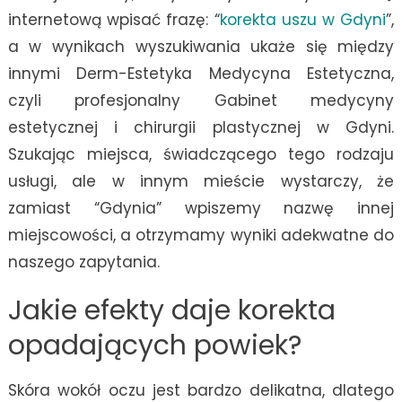
internetową wpisać frazę: “
korekta uszu w Gdyni
”,
a w wynikach wyszukiwania ukaże się między
innymi Derm-Estetyka Medycyna Estetyczna,
czyli profesjonalny Gabinet medycyny
estetycznej i chirurgii plastycznej w Gdyni.
Szukając miejsca, świadczącego tego rodzaju
usługi, ale w innym mieście wystarczy, że
zamiast “Gdynia” wpiszemy nazwę innej
miejscowości, a otrzymamy wyniki adekwatne do
naszego zapytania.
Jakie efekty daje korekta
opadających powiek?
Skóra wokół oczu jest bardzo delikatna, dlatego