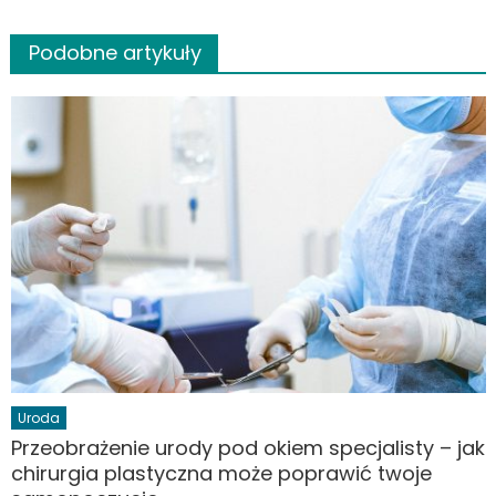
Podobne artykuły
Uroda
Przeobrażenie urody pod okiem specjalisty – jak
chirurgia plastyczna może poprawić twoje