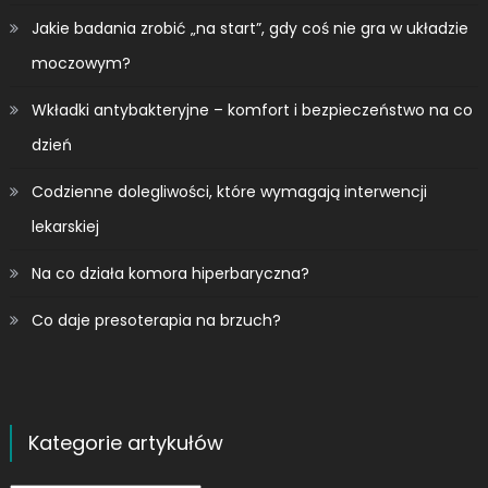
Jakie badania zrobić „na start”, gdy coś nie gra w układzie
moczowym?
Wkładki antybakteryjne – komfort i bezpieczeństwo na co
dzień
Codzienne dolegliwości, które wymagają interwencji
lekarskiej
Na co działa komora hiperbaryczna?
Co daje presoterapia na brzuch?
Kategorie artykułów