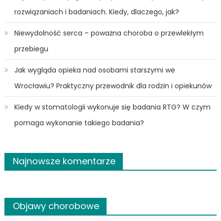
rozwiązaniach i badaniach. Kiedy, dlaczego, jak?
Niewydolność serca – poważna choroba o przewlekłym
przebiegu
Jak wygląda opieka nad osobami starszymi we
Wrocławiu? Praktyczny przewodnik dla rodzin i opiekunów
Kiedy w stomatologii wykonuje się badania RTG? W czym
pomaga wykonanie takiego badania?
Najnowsze komentarze
Objawy chorobowe