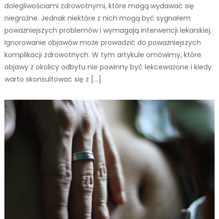
dolegliwościami zdrowotnymi, które mogą wydawać się
niegroźne. Jednak niektóre z nich mogą być sygnałem
poważniejszych problemów i wymagają interwencji lekarskiej.
Ignorowanie objawów może prowadzić do poważniejszych
komplikacji zdrowotnych. W tym artykule omówimy, które
objawy z okolicy odbytu nie powinny być lekceważone i kiedy
warto skonsultować się z […]