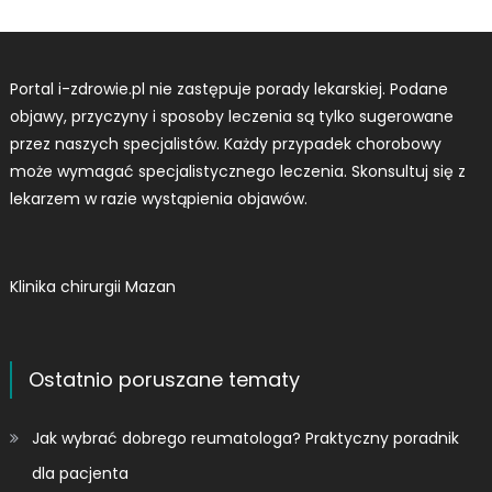
Portal i-zdrowie.pl nie zastępuje porady lekarskiej. Podane
objawy, przyczyny i sposoby leczenia są tylko sugerowane
przez naszych specjalistów. Każdy przypadek chorobowy
może wymagać specjalistycznego leczenia. Skonsultuj się z
lekarzem w razie wystąpienia objawów.
Klinika chirurgii Mazan
Ostatnio poruszane tematy
Jak wybrać dobrego reumatologa? Praktyczny poradnik
dla pacjenta