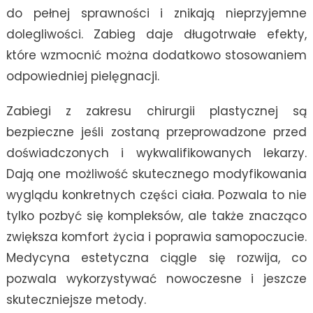
do pełnej sprawności i znikają nieprzyjemne
dolegliwości. Zabieg daje długotrwałe efekty,
które wzmocnić można dodatkowo stosowaniem
odpowiedniej pielęgnacji.
Zabiegi z zakresu chirurgii plastycznej są
bezpieczne jeśli zostaną przeprowadzone przed
doświadczonych i wykwalifikowanych lekarzy.
Dają one możliwość skutecznego modyfikowania
wyglądu konkretnych części ciała. Pozwala to nie
tylko pozbyć się kompleksów, ale także znacząco
zwiększa komfort życia i poprawia samopoczucie.
Medycyna estetyczna ciągle się rozwija, co
pozwala wykorzystywać nowoczesne i jeszcze
skuteczniejsze metody.